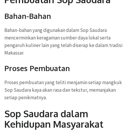
Bahan-Bahan
Bahan-bahan yang digunakan dalam Sop Saudara
mencerminkan keragaman sumber daya lokal serta
pengaruh kuliner lain yang telah diserap ke dalam tradisi
Makassar.
Proses Pembuatan
Proses pembuatan yang teliti menjamin setiap mangkuk
Sop Saudara kaya akan rasa dan tekstur, memanjakan
setiap penikmatnya.
Sop Saudara dalam
Kehidupan Masyarakat