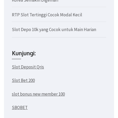
RTP Slot Tertinggi Cocok Modal Kecil
Slot Depo 10k yang Cocok untuk Main Harian
Kunjungi:
Slot Deposit Qris
Slot Bet 200
slot bonus new member 100
SBOBET