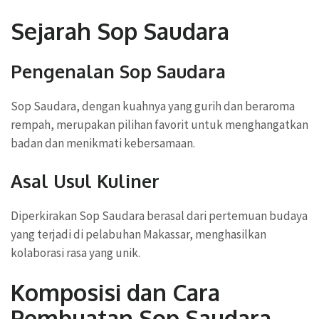
Sejarah Sop Saudara
Pengenalan Sop Saudara
Sop Saudara, dengan kuahnya yang gurih dan beraroma
rempah, merupakan pilihan favorit untuk menghangatkan
badan dan menikmati kebersamaan.
Asal Usul Kuliner
Diperkirakan Sop Saudara berasal dari pertemuan budaya
yang terjadi di pelabuhan Makassar, menghasilkan
kolaborasi rasa yang unik.
Komposisi dan Cara
Pembuatan Sop Saudara