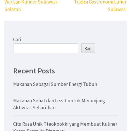
Warisan Kuliner Sulawesi
Tradisi Gastronomi Luhur
Selatan
Sulawesi
Cari
Cari
Recent Posts
Makanan Sebagai Sumber Energi Tubuh
Makanan Sehat dan Lezat untuk Menunjang
Aktivitas Sehari-hari
Cita Rasa Unik Tteokbokki yang Membuat Kuliner
Korea Semakin Digemari