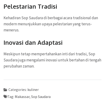
Pelestarian Tradisi
Kehadiran Sop Saudara di berbagai acara tradisional dan
modern menunjukkan upaya pelestarian yang terus-
menerus.
Inovasi dan Adaptasi
Meskipun tetap mempertahankan inti dari tradisi, Sop
Saudara juga mengalami inovasi untuk bertahan di tengah
perubahan zaman.
Categories:
kuliner
Tag:
Makassar
,
Sop Saudara