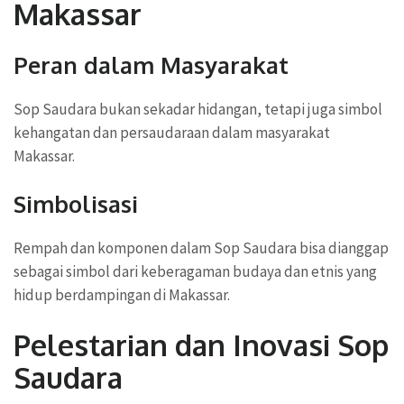
Makassar
Peran dalam Masyarakat
Sop Saudara bukan sekadar hidangan, tetapi juga simbol
kehangatan dan persaudaraan dalam masyarakat
Makassar.
Simbolisasi
Rempah dan komponen dalam Sop Saudara bisa dianggap
sebagai simbol dari keberagaman budaya dan etnis yang
hidup berdampingan di Makassar.
Pelestarian dan Inovasi Sop
Saudara