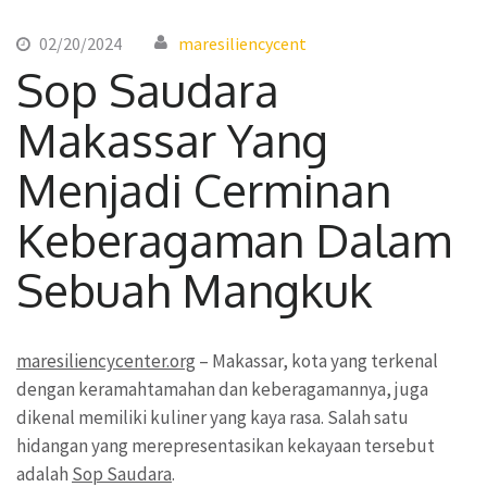
02/20/2024
maresiliencycent
Sop Saudara
Makassar Yang
Menjadi Cerminan
Keberagaman Dalam
Sebuah Mangkuk
maresiliencycenter.org
– Makassar, kota yang terkenal
dengan keramahtamahan dan keberagamannya, juga
dikenal memiliki kuliner yang kaya rasa. Salah satu
hidangan yang merepresentasikan kekayaan tersebut
adalah
Sop Saudara
.