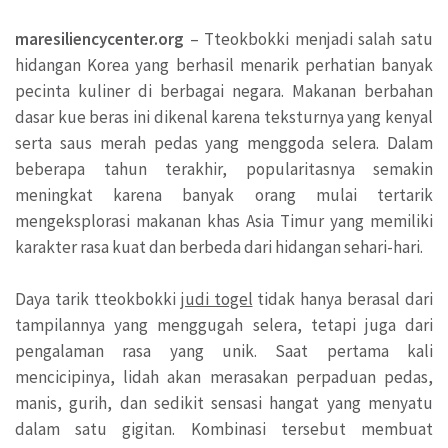
maresiliencycenter.org
– Tteokbokki menjadi salah satu
hidangan Korea yang berhasil menarik perhatian banyak
pecinta kuliner di berbagai negara. Makanan berbahan
dasar kue beras ini dikenal karena teksturnya yang kenyal
serta saus merah pedas yang menggoda selera. Dalam
beberapa tahun terakhir, popularitasnya semakin
meningkat karena banyak orang mulai tertarik
mengeksplorasi makanan khas Asia Timur yang memiliki
karakter rasa kuat dan berbeda dari hidangan sehari-hari.
Daya tarik tteokbokki
judi togel
tidak hanya berasal dari
tampilannya yang menggugah selera, tetapi juga dari
pengalaman rasa yang unik. Saat pertama kali
mencicipinya, lidah akan merasakan perpaduan pedas,
manis, gurih, dan sedikit sensasi hangat yang menyatu
dalam satu gigitan. Kombinasi tersebut membuat