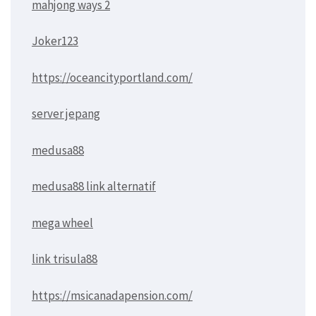
mahjong ways 2
Joker123
https://oceancityportland.com/
server jepang
medusa88
medusa88 link alternatif
mega wheel
link trisula88
https://msicanadapension.com/