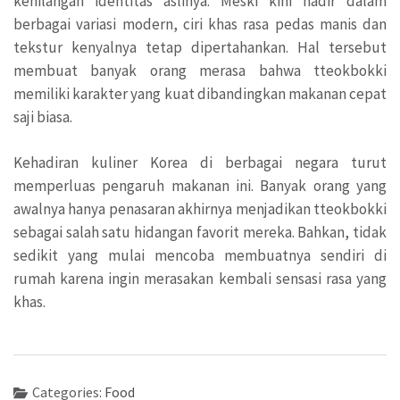
kehilangan identitas aslinya. Meski kini hadir dalam
berbagai variasi modern, ciri khas rasa pedas manis dan
tekstur kenyalnya tetap dipertahankan. Hal tersebut
membuat banyak orang merasa bahwa tteokbokki
memiliki karakter yang kuat dibandingkan makanan cepat
saji biasa.
Kehadiran kuliner Korea di berbagai negara turut
memperluas pengaruh makanan ini. Banyak orang yang
awalnya hanya penasaran akhirnya menjadikan tteokbokki
sebagai salah satu hidangan favorit mereka. Bahkan, tidak
sedikit yang mulai mencoba membuatnya sendiri di
rumah karena ingin merasakan kembali sensasi rasa yang
khas.
Categories:
Food