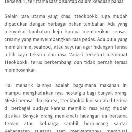
tersendiri, terutama saat disantap dalam keadaan panas.
Selain rasa utama yang khas, tteokbokki juga mudah
dipadukan dengan berbagai bahan tambahan. Ada yang
menyukai tambahan keju karena memberikan sensasi
creamy yang menyeimbangkan rasa pedas. Ada pula yang
memilih mie, seafood, atau sayuran agar hidangan terasa
lebih kaya tekstur dan rasa. Variasi tersebut membuat
tteokbokki terus berkembang dan tidak pernah terasa
membosankan.
Hal menarik lainnya adalah bagaimana makanan ini
mampu menghadirkan rasa nostalgia bagi banyak orang.
Meski berasal dari Korea, tteokbokki kini sudah diterima
di berbagai budaya karena memiliki rasa yang mudah
disukai. Banyak orang menikmati hidangan ini bersama
teman atau keluarga sambil berbincang santai.
Kehangatan suasana saat menyantapnya membuat