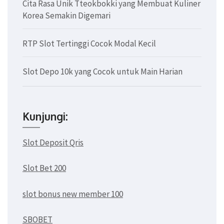
Cita Rasa Unik Tteokbokki yang Membuat Kuliner
Korea Semakin Digemari
RTP Slot Tertinggi Cocok Modal Kecil
Slot Depo 10k yang Cocok untuk Main Harian
Kunjungi:
Slot Deposit Qris
Slot Bet 200
slot bonus new member 100
SBOBET