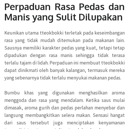
Perpaduan Rasa Pedas dan
Manis yang Sulit Dilupakan
Keunikan utama tteokbokki terletak pada keseimbangan
rasa yang tidak mudah ditemukan pada makanan lain.
Sausnya memiliki karakter pedas yang kuat, tetapi tetap
dipadukan dengan rasa manis sehingga tidak terasa
terlalu tajam di lidah. Perpaduan ini membuat tteokbokki
dapat dinikmati oleh banyak kalangan, termasuk mereka
yang sebenarnya tidak terlalu menyukai makanan pedas.
Bumbu khas yang digunakan menghasilkan aroma
menggoda dan rasa yang mendalam. Ketika saus mulai
dimasak, aroma gurih dan pedas perlahan menyebar dan
langsung membangkitkan selera makan. Sensasi hangat
dari saus tersebut juga menciptakan kenyamanan