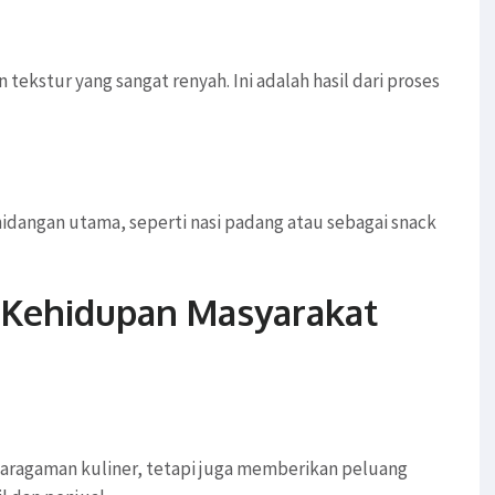
tekstur yang sangat renyah. Ini adalah hasil dari proses
hidangan utama, seperti nasi padang atau sebagai snack
 Kehidupan Masyarakat
ragaman kuliner, tetapi juga memberikan peluang