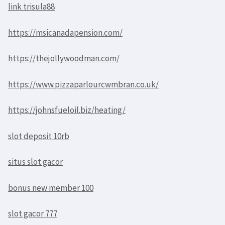
link trisula88
https://msicanadapension.com/
https://thejollywoodman.com/
https://www.pizzaparlourcwmbran.co.uk/
https://johnsfueloil.biz/heating/
slot deposit 10rb
situs slot gacor
bonus new member 100
slot gacor 777