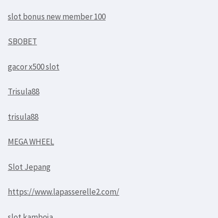
slot bonus new member 100
SBOBET
gacor x500 slot
Trisula88
trisula88
MEGA WHEEL
Slot Jepang
https://www.lapasserelle2.com/
slot kamboja