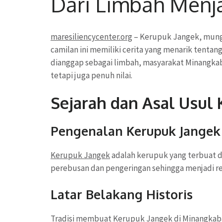
Dari Limbah Menja
maresiliencycenter.org
– Kerupuk Jangek, mungk
camilan ini memiliki cerita yang menarik tentang 
dianggap sebagai limbah, masyarakat Minangkab
tetapi juga penuh nilai.
Sejarah dan Asal Usul
Pengenalan Kerupuk Jangek
Kerupuk Jangek
adalah kerupuk yang terbuat dar
perebusan dan pengeringan sehingga menjadi re
Latar Belakang Historis
Tradisi membuat Kerupuk Jangek di Minangkaba