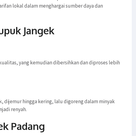
kearifan lokal dalam menghargai sumber daya dan
upuk Jangek
rkualitas, yang kemudian dibersihkan dan diproses lebih
k, dijemur hingga kering, lalu digoreng dalam minyak
jadi renyah.
gek Padang