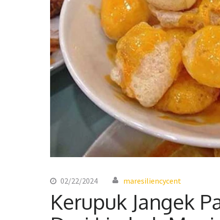
02/22/2024
maresiliencycent
Kerupuk Jangek P