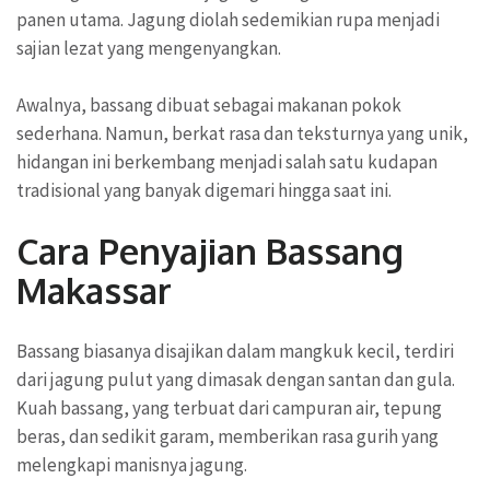
panen utama. Jagung diolah sedemikian rupa menjadi
sajian lezat yang mengenyangkan.
Awalnya, bassang dibuat sebagai makanan pokok
sederhana. Namun, berkat rasa dan teksturnya yang unik,
hidangan ini berkembang menjadi salah satu kudapan
tradisional yang banyak digemari hingga saat ini.
Cara Penyajian Bassang
Makassar
Bassang biasanya disajikan dalam mangkuk kecil, terdiri
dari jagung pulut yang dimasak dengan santan dan gula.
Kuah bassang, yang terbuat dari campuran air, tepung
beras, dan sedikit garam, memberikan rasa gurih yang
melengkapi manisnya jagung.