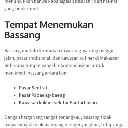
menunjukkan bahwa kebahagiaan bisa lahir dari hal-hal
yang tidak rumit.
Tempat Menemukan
Bassang
Bassang mudah ditemukan di warung-warung pinggir
jalan, pasar tradisional, dan kawasan kuliner di Makassar.
Beberapa tempat yang direkomendasikan untuk
menikmati bassang antara lain:
Pasar Sentral
Pasar Pabaeng-baeng
Kawasan kuliner sekitar Pantai Losari
Dengan harga yang sangat terjangkau, bassang tidak
hanya menjadi makanan yang mengenyangkan, tetapi juga