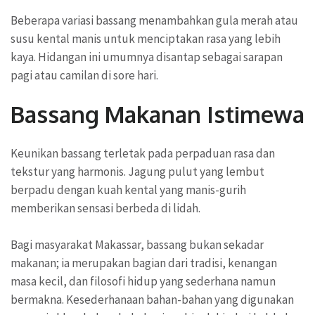
Beberapa variasi bassang menambahkan gula merah atau
susu kental manis untuk menciptakan rasa yang lebih
kaya. Hidangan ini umumnya disantap sebagai sarapan
pagi atau camilan di sore hari.
Bassang Makanan Istimewa
Keunikan bassang terletak pada perpaduan rasa dan
tekstur yang harmonis. Jagung pulut yang lembut
berpadu dengan kuah kental yang manis-gurih
memberikan sensasi berbeda di lidah.
Bagi masyarakat Makassar, bassang bukan sekadar
makanan; ia merupakan bagian dari tradisi, kenangan
masa kecil, dan filosofi hidup yang sederhana namun
bermakna. Kesederhanaan bahan-bahan yang digunakan