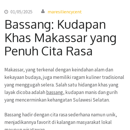
01/05/2025
maresiliencycent
Bassang: Kudapan
Khas Makassar yang
Penuh Cita Rasa
Makassar, yang terkenal dengan keindahan alam dan
kekayaan budaya, juga memiliki ragam kuliner tradisional
yang menggugah selera. Salah satu hidangan khas yang
layak dicoba adalah
bassang
, kudapan manis dan gurih
yang mencerminkan kehangatan Sulawesi Selatan.
Bassang hadir dengan cita rasa sederhana namun unik,
menjadikannya favorit di kalangan masyarakat lokal
maupun wisatawan.