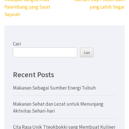
Palembang yang Sarat
yang Lebih Segar
Sejarah
Cari
Cari
Recent Posts
Makanan Sebagai Sumber Energi Tubuh
Makanan Sehat dan Lezat untuk Menunjang
Aktivitas Sehari-hari
Cita Rasa Unik Tteokbokki yang Membuat Kuliner