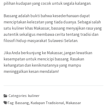
pilihan kudapan yang cocok untuk segala kalangan.
Bassang adalah bukti bahwa kesederhanaan dapat
menciptakan kelezatan yang tiada duanya. Sebagai salah
satu kuliner khas Makassar, bassang menyajikan rasa yang
autentik sekaligus membawa cerita tentang tradisi dan
filosofi hidup masyarakat Sulawesi Selatan.
Jika Anda berkunjung ke Makassar, jangan lewatkan
kesempatan untuk mencicipi bassang. Rasakan
kehangatan dan kenikmatannya yang mampu
meninggalkan kesan mendalam!
Categories:
kuliner
Tag:
Bassang
,
Kudapan Tradisional
,
Makassar