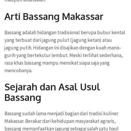
Arti Bassang Makassar
Bassang adalah hidangan tradisional berupa bubur kental
yang terbuat dari jagung pulut (jagung ketan) atau
jagung putih. Hidangan ini disajikan dengan kuah manis-
gurih yang bertekstur lembut. Meski terlihat sederhana,
rasa khas bassang mampu memikat siapa saja yang
mencobanya.
Sejarah dan Asal Usul
Bassang
Bassang sudah lama menjadi bagian dari tradisi kuliner
Makassar. Berakar dari kehidupan masyarakat agraris,
bassang memanfaatkan jagung sebagai salah satu hasil