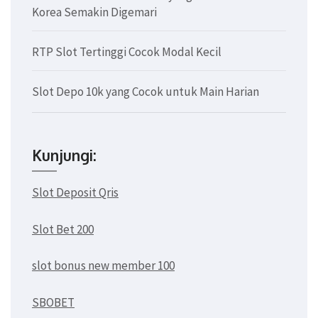
Korea Semakin Digemari
RTP Slot Tertinggi Cocok Modal Kecil
Slot Depo 10k yang Cocok untuk Main Harian
Kunjungi:
Slot Deposit Qris
Slot Bet 200
slot bonus new member 100
SBOBET