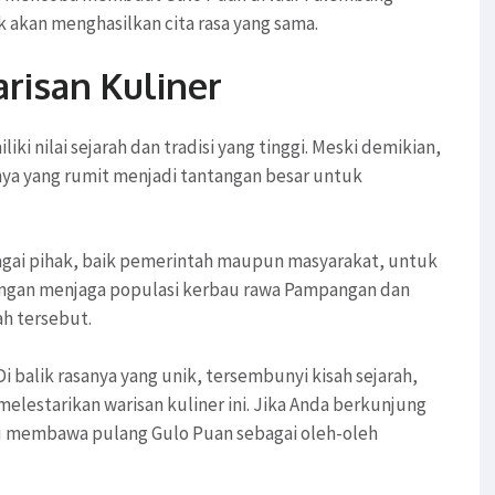
 akan menghasilkan cita rasa yang sama.
risan Kuliner
ki nilai sejarah dan tradisi yang tinggi. Meski demikian,
a yang rumit menjadi tantangan besar untuk
agai pihak, baik pemerintah maupun masyarakat, untuk
 dengan menjaga populasi kerbau rawa Pampangan dan
h tersebut.
 balik rasanya yang unik, tersembunyi kisah sejarah,
melestarikan warisan kuliner ini. Jika Anda berkunjung
u membawa pulang Gulo Puan sebagai oleh-oleh