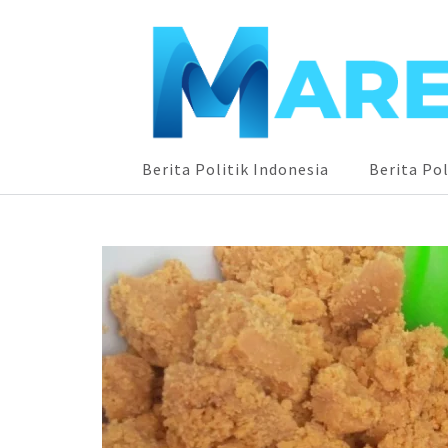
maresiliencycenter
Berita Politik Indonesia
Berita Pol
Lompat
ke
konten
(Tekan
Enter)