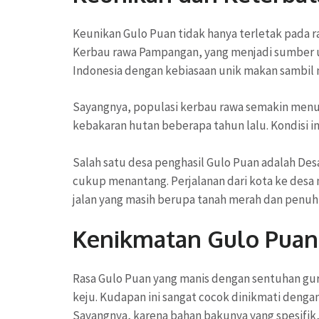
Keunikan Gulo Puan tidak hanya terletak pada r
Kerbau rawa Pampangan, yang menjadi sumber u
Indonesia dengan kebiasaan unik makan sambil
Sayangnya, populasi kerbau rawa semakin men
kebakaran hutan beberapa tahun lalu. Kondisi i
Salah satu desa penghasil Gulo Puan adalah Des
cukup menantang. Perjalanan dari kota ke desa
jalan yang masih berupa tanah merah dan penuh 
Kenikmatan
Gulo Pua
Rasa Gulo Puan yang manis dengan sentuhan gur
keju. Kudapan ini sangat cocok dinikmati dengan 
Sayangnya, karena bahan bakunya yang spesifi