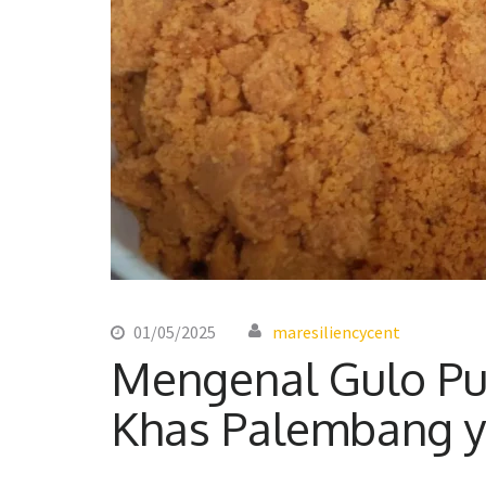
01/05/2025
maresiliencycent
Mengenal Gulo Pu
Khas Palembang y