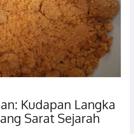
an: Kudapan Langka
ang Sarat Sejarah