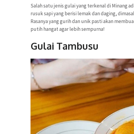
Salah satu jenis gulai yang terkenal di Minang 
rusuk sapi yang berisi lemak dan daging, dimas
Rasanya yang gurih dan unik pasti akan membuat 
putih hangat agar lebih sempurna!
Gulai Tambusu