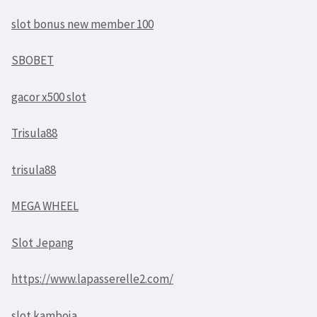
slot bonus new member 100
SBOBET
gacor x500 slot
Trisula88
trisula88
MEGA WHEEL
Slot Jepang
https://www.lapasserelle2.com/
slot kamboja