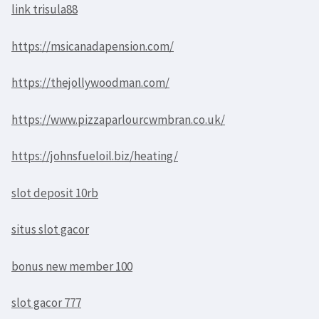
link trisula88
https://msicanadapension.com/
https://thejollywoodman.com/
https://www.pizzaparlourcwmbran.co.uk/
https://johnsfueloil.biz/heating/
slot deposit 10rb
situs slot gacor
bonus new member 100
slot gacor 777