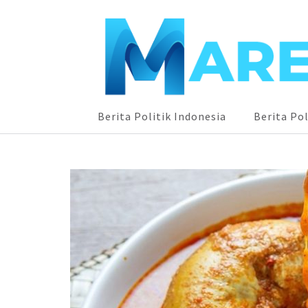
maresiliencycenter
Berita Politik Indonesia
Berita Pol
Lompat
ke
konten
(Tekan
Enter)