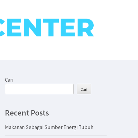
Cari
Cari
Recent Posts
Makanan Sebagai Sumber Energi Tubuh