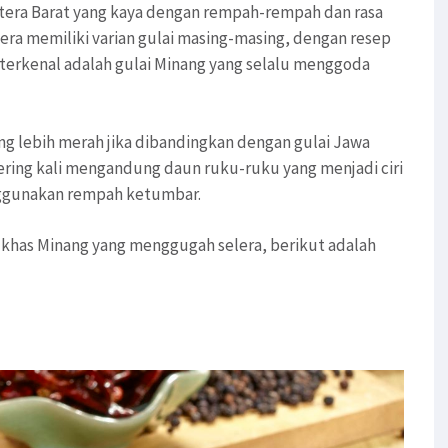
atera Barat yang kaya dengan rempah-rempah dan rasa
ra memiliki varian gulai masing-masing, dengan resep
 terkenal adalah gulai Minang yang selalu menggoda
g lebih merah jika dibandingkan dengan gulai Jawa
sering kali mengandung daun ruku-ruku yang menjadi ciri
nggunakan rempah ketumbar.
 khas Minang yang menggugah selera, berikut adalah