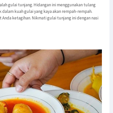
adalah gulai tunjang. Hidangan ini menggunakan tulang
ak dalam kuah gulai yang kaya akan rempah-rempah.
Anda ketagihan. Nikmati gulai tunjang ini dengan nasi