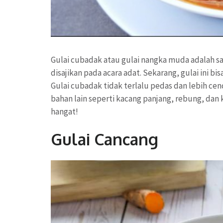
Gulai cubadak atau gulai nangka muda adalah sa
disajikan pada acara adat. Sekarang, gulai ini
Gulai cubadak tidak terlalu pedas dan lebih ce
bahan lain seperti kacang panjang, rebung, dan
hangat!
Gulai Cancang