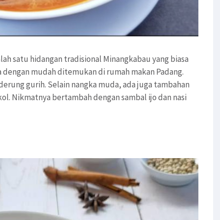
lah satu hidangan tradisional Minangkabau yang biasa
 bisa dengan mudah ditemukan di rumah makan Padang.
nderung gurih. Selain nangka muda, ada juga tambahan
 kol. Nikmatnya bertambah dengan sambal ijo dan nasi