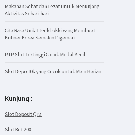
Makanan Sehat dan Lezat untuk Menunjang
Aktivitas Sehari-hari
Cita Rasa Unik Tteokbokki yang Membuat
Kuliner Korea Semakin Digemari
RTP Slot Tertinggi Cocok Modal Kecil
Slot Depo 10k yang Cocok untuk Main Harian
Kunjungi:
Slot Deposit Qris
Slot Bet 200