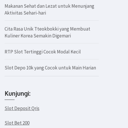
Makanan Sehat dan Lezat untuk Menunjang
Aktivitas Sehari-hari
Cita Rasa Unik Tteokbokki yang Membuat
Kuliner Korea Semakin Digemari
RTP Slot Tertinggi Cocok Modal Kecil
Slot Depo 10k yang Cocok untuk Main Harian
Kunjungi:
Slot Deposit Qris
Slot Bet 200