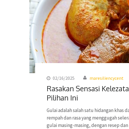
02/16/2025
maresiliencycent
Rasakan Sensasi Kelezat
Pilihan Ini
Gulai adalah salah satu hidangan khas 
rempah dan rasa yang menggugah selera.
gulai masing-masing, dengan resep dan 