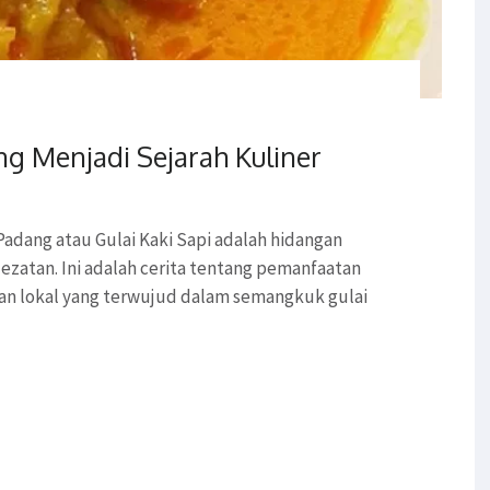
g Menjadi Sejarah Kuliner
Padang atau Gulai Kaki Sapi adalah hidangan
ezatan. Ini adalah cerita tentang pemanfaatan
ifan lokal yang terwujud dalam semangkuk gulai