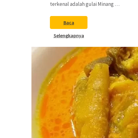
terkenal adalah gulai Minang …
Baca
Selengkapnya