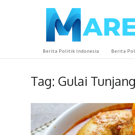
maresiliencycenter
Berita Politik Indonesia
Berita Pol
Lompat
ke
Tag:
Gulai Tunjan
konten
(Tekan
Enter)