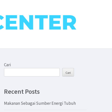
Cari
Cari
Recent Posts
Makanan Sebagai Sumber Energi Tubuh