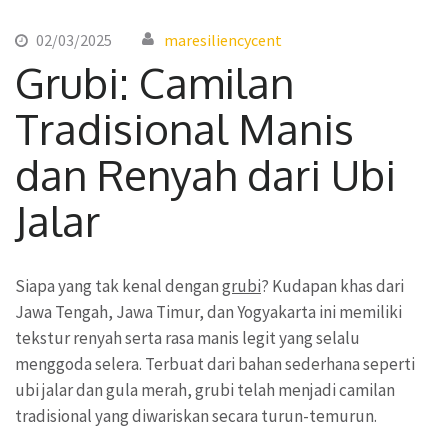
02/03/2025
maresiliencycent
Grubi: Camilan
Tradisional Manis
dan Renyah dari Ubi
Jalar
Siapa yang tak kenal dengan
grubi
? Kudapan khas dari
Jawa Tengah, Jawa Timur, dan Yogyakarta ini memiliki
tekstur renyah serta rasa manis legit yang selalu
menggoda selera. Terbuat dari bahan sederhana seperti
ubi jalar dan gula merah, grubi telah menjadi camilan
tradisional yang diwariskan secara turun-temurun.