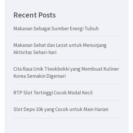
Recent Posts
Makanan Sebagai Sumber Energi Tubuh
Makanan Sehat dan Lezat untuk Menunjang
Aktivitas Sehari-hari
Cita Rasa Unik Tteokbokki yang Membuat Kuliner
Korea Semakin Digemari
RTP Slot Tertinggi Cocok Modal Kecil
Slot Depo 10k yang Cocok untuk Main Harian