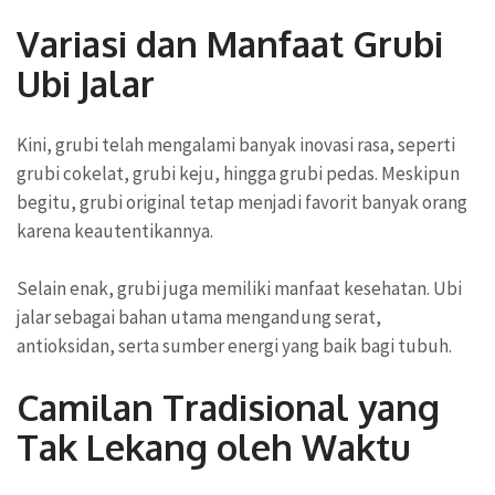
Variasi dan Manfaat Grubi
Ubi Jalar
Kini, grubi telah mengalami banyak inovasi rasa, seperti
grubi cokelat, grubi keju, hingga grubi pedas. Meskipun
begitu, grubi original tetap menjadi favorit banyak orang
karena keautentikannya.
Selain enak, grubi juga memiliki manfaat kesehatan. Ubi
jalar sebagai bahan utama mengandung serat,
antioksidan, serta sumber energi yang baik bagi tubuh.
Camilan Tradisional yang
Tak Lekang oleh Waktu