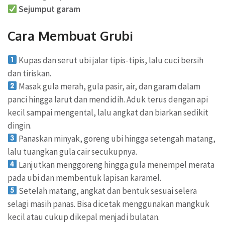
Sejumput garam
Cara Membuat Grubi
Kupas dan serut ubi jalar tipis-tipis, lalu cuci bersih
dan tiriskan.
Masak gula merah, gula pasir, air, dan garam dalam
panci hingga larut dan mendidih. Aduk terus dengan api
kecil sampai mengental, lalu angkat dan biarkan sedikit
dingin.
Panaskan minyak, goreng ubi hingga setengah matang,
lalu tuangkan gula cair secukupnya.
Lanjutkan menggoreng hingga gula menempel merata
pada ubi dan membentuk lapisan karamel.
Setelah matang, angkat dan bentuk sesuai selera
selagi masih panas. Bisa dicetak menggunakan mangkuk
kecil atau cukup dikepal menjadi bulatan.