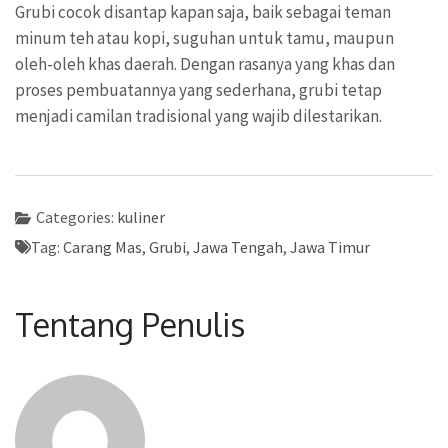
Grubi cocok disantap kapan saja, baik sebagai teman
minum teh atau kopi, suguhan untuk tamu, maupun
oleh-oleh khas daerah. Dengan rasanya yang khas dan
proses pembuatannya yang sederhana, grubi tetap
menjadi camilan tradisional yang wajib dilestarikan.
Categories:
kuliner
Tag:
Carang Mas
,
Grubi
,
Jawa Tengah
,
Jawa Timur
Tentang Penulis