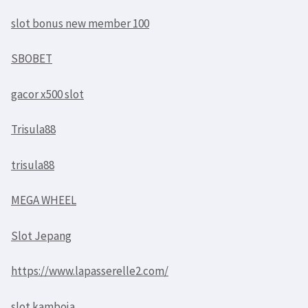
slot bonus new member 100
SBOBET
gacor x500 slot
Trisula88
trisula88
MEGA WHEEL
Slot Jepang
https://www.lapasserelle2.com/
slot kamboja