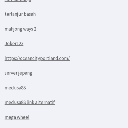
terlanjur basah
mahjong ways 2
Joker123
https://oceancityportland.com/
server jepang
medusa88
medusa88 link alternatif
mega wheel