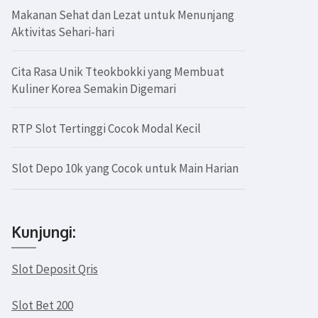
Makanan Sehat dan Lezat untuk Menunjang
Aktivitas Sehari-hari
Cita Rasa Unik Tteokbokki yang Membuat
Kuliner Korea Semakin Digemari
RTP Slot Tertinggi Cocok Modal Kecil
Slot Depo 10k yang Cocok untuk Main Harian
Kunjungi:
Slot Deposit Qris
Slot Bet 200