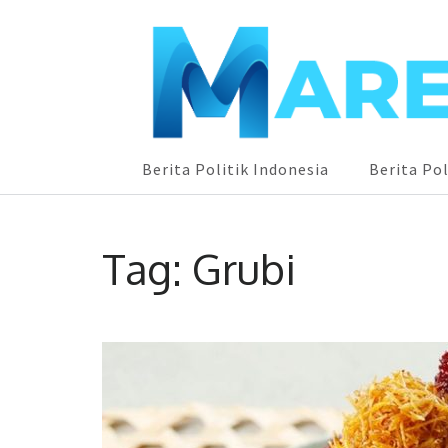
maresiliencycenter
Berita Politik Indonesia
Berita Pol
Lompat
ke
Tag:
Grubi
konten
(Tekan
Enter)