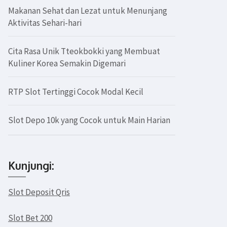
Makanan Sehat dan Lezat untuk Menunjang
Aktivitas Sehari-hari
Cita Rasa Unik Tteokbokki yang Membuat
Kuliner Korea Semakin Digemari
RTP Slot Tertinggi Cocok Modal Kecil
Slot Depo 10k yang Cocok untuk Main Harian
Kunjungi:
Slot Deposit Qris
Slot Bet 200