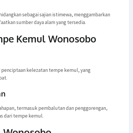
dihidangkan sebagai sajian istimewa, menggambarkan
faatkan sumber daya alam yang tersedia.
mpe Kemul Wonosobo
r penciptaan kelezatan tempe kemul, yang
pat.
an
ahapan, termasuk pembalutan dan penggorengan,
as dari tempe kemul.
l Wonosobo