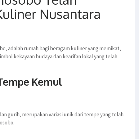
uliner Nusantara
o, adalah rumah bagi beragam kuliner yang memikat,
simbol kekayaan budaya dan kearifan lokal yang telah
h Tempe Kemul
 dan gurih, merupakan variasi unik dari tempe yang telah
nosobo.