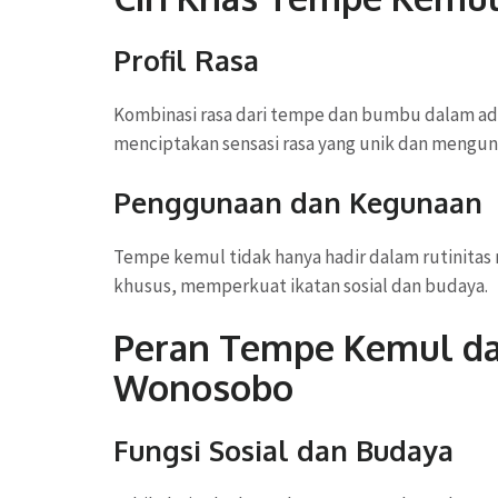
Profil Rasa
Kombinasi rasa dari tempe dan bumbu dalam ad
menciptakan sensasi rasa yang unik dan mengun
Penggunaan dan Kegunaan
Tempe kemul tidak hanya hadir dalam rutinitas m
khusus, memperkuat ikatan sosial dan budaya.
Peran Tempe Kemul d
Wonosobo
Fungsi Sosial dan Budaya