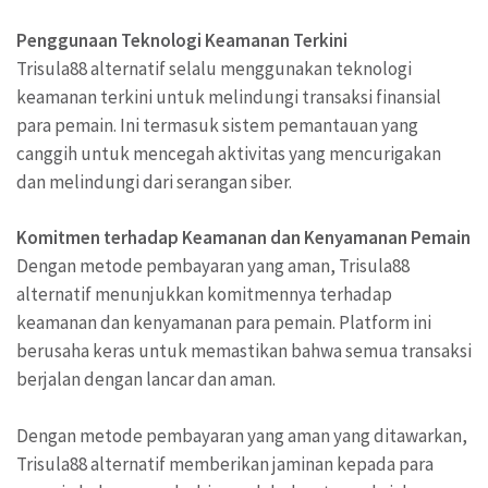
Penggunaan Teknologi Keamanan Terkini
Trisula88 alternatif selalu menggunakan teknologi
keamanan terkini untuk melindungi transaksi finansial
para pemain. Ini termasuk sistem pemantauan yang
canggih untuk mencegah aktivitas yang mencurigakan
dan melindungi dari serangan siber.
Komitmen terhadap Keamanan dan Kenyamanan Pemain
Dengan metode pembayaran yang aman, Trisula88
alternatif menunjukkan komitmennya terhadap
keamanan dan kenyamanan para pemain. Platform ini
berusaha keras untuk memastikan bahwa semua transaksi
berjalan dengan lancar dan aman.
Dengan metode pembayaran yang aman yang ditawarkan,
Trisula88 alternatif memberikan jaminan kepada para