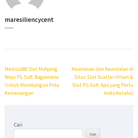
maresiliencycent
Navigasi
Medusa88 Slot Mahjong
Keamanan dan Keandalan di
pos
Ways PG Soft: Bagaimana
Situs Slot Scatter Hitam &
Untuk Membangun Pola
Slot PG Soft: Apa yang Perlu
Kemenangan
Anda Ketahui
Cari
Cari