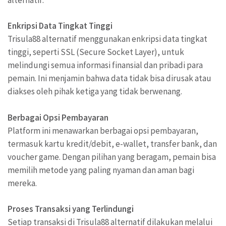
Enkripsi Data Tingkat Tinggi
Trisula88 alternatif menggunakan enkripsi data tingkat
tinggi, seperti SSL (Secure Socket Layer), untuk
melindungi semua informasi finansial dan pribadi para
pemain. Ini menjamin bahwa data tidak bisa dirusak atau
diakses oleh pihak ketiga yang tidak berwenang.
Berbagai Opsi Pembayaran
Platform ini menawarkan berbagai opsi pembayaran,
termasuk kartu kredit/debit, e-wallet, transfer bank, dan
voucher game. Dengan pilihan yang beragam, pemain bisa
memilih metode yang paling nyaman dan aman bagi
mereka.
Proses Transaksi yang Terlindungi
Setiap transaksi di Trisula88 alternatif dilakukan melalui