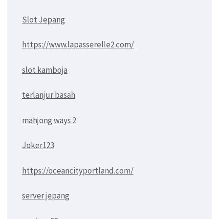
Slot Jepang
https://www.lapasserelle2.com/
slot kamboja
terlanjur basah
mahjong ways 2
Joker123
https://oceancityportland.com/
server jepang