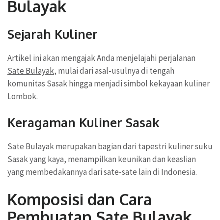
Bulayak
Sejarah Kuliner
Artikel ini akan mengajak Anda menjelajahi perjalanan
Sate Bulayak
, mulai dari asal-usulnya di tengah
komunitas Sasak hingga menjadi simbol kekayaan kuliner
Lombok.
Keragaman Kuliner Sasak
Sate Bulayak merupakan bagian dari tapestri kuliner suku
Sasak yang kaya, menampilkan keunikan dan keaslian
yang membedakannya dari sate-sate lain di Indonesia.
Komposisi dan Cara
Pembuatan Sate Bulayak