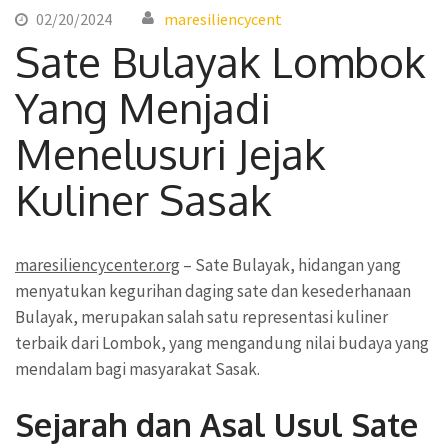
02/20/2024
maresiliencycent
Sate Bulayak Lombok
Yang Menjadi
Menelusuri Jejak
Kuliner Sasak
maresiliencycenter.org
– Sate Bulayak, hidangan yang
menyatukan kegurihan daging sate dan kesederhanaan
Bulayak, merupakan salah satu representasi kuliner
terbaik dari Lombok, yang mengandung nilai budaya yang
mendalam bagi masyarakat Sasak.
Sejarah dan Asal Usul Sate