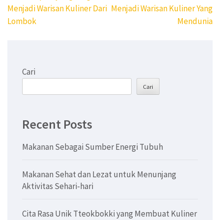
pos
Menjadi Warisan Kuliner Dari
Menjadi Warisan Kuliner Yang
Lombok
Mendunia
Cari
Cari
Recent Posts
Makanan Sebagai Sumber Energi Tubuh
Makanan Sehat dan Lezat untuk Menunjang
Aktivitas Sehari-hari
Cita Rasa Unik Tteokbokki yang Membuat Kuliner