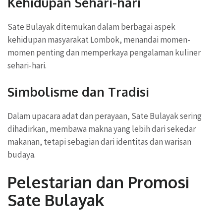
Kehidupan Sehari-hari
Sate Bulayak ditemukan dalam berbagai aspek
kehidupan masyarakat Lombok, menandai momen-
momen penting dan memperkaya pengalaman kuliner
sehari-hari.
Simbolisme dan Tradisi
Dalam upacara adat dan perayaan, Sate Bulayak sering
dihadirkan, membawa makna yang lebih dari sekedar
makanan, tetapi sebagian dari identitas dan warisan
budaya.
Pelestarian dan Promosi
Sate Bulayak