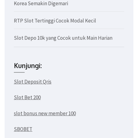
Korea Semakin Digemari
RTP Slot Tertinggi Cocok Modal Kecil
Slot Depo 10k yang Cocok untuk Main Harian
Kunjungi:
Slot Deposit Qris
Slot Bet 200
slot bonus new member 100
SBOBET