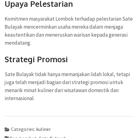
Upaya Pelestarian
Komitmen masyarakat Lombok terhadap pelestarian Sate
Bulayak mencerminkan usaha mereka dalam menjaga
keautentikan dan meneruskan warisan kepada generasi
mendatang.
Strategi Promosi
Sate Bulayak tidak hanya memanjakan lidah lokal, tetapi
juga telah menjadi bagian dari strategi promosi untuk
menarik minat kuliner dari wisatawan domestik dan
internasional.
Categories:
kuliner