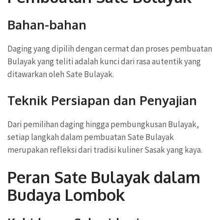
Bahan-bahan
Daging yang dipilih dengan cermat dan proses pembuatan
Bulayak yang teliti adalah kunci dari rasa autentik yang
ditawarkan oleh Sate Bulayak.
Teknik Persiapan dan Penyajian
Dari pemilihan daging hingga pembungkusan Bulayak,
setiap langkah dalam pembuatan Sate Bulayak
merupakan refleksi dari tradisi kuliner Sasak yang kaya.
Peran Sate Bulayak dalam
Budaya Lombok