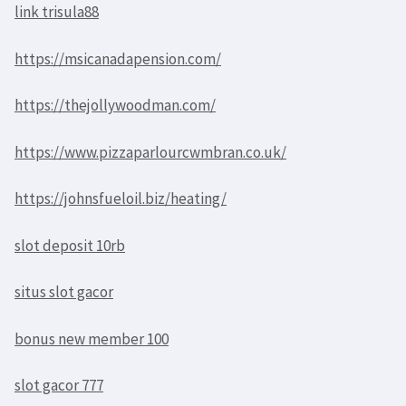
link trisula88
https://msicanadapension.com/
https://thejollywoodman.com/
https://www.pizzaparlourcwmbran.co.uk/
https://johnsfueloil.biz/heating/
slot deposit 10rb
situs slot gacor
bonus new member 100
slot gacor 777