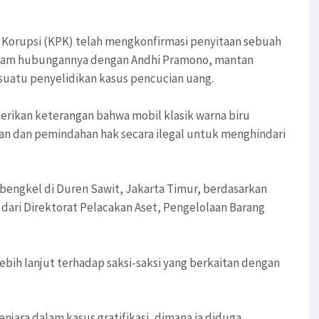
Korupsi (KPK) telah mengkonfirmasi penyitaan sebuah
 dalam hubungannya dengan Andhi Pramono, mantan
 suatu penyelidikan kasus pencucian uang.
erikan keterangan bahwa mobil klasik warna biru
an dan pemindahan hak secara ilegal untuk menghindari
bengkel di Duren Sawit, Jakarta Timur, berdasarkan
g dari Direktorat Pelacakan Aset, Pengelolaan Barang
ih lanjut terhadap saksi-saksi yang berkaitan dengan
njara dalam kasus gratifikasi, dimana ia diduga