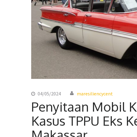
04/05/2024
maresiliencycent
Penyitaan Mobil K
Kasus TPPU Eks K
Makassar