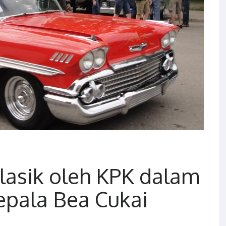
lasik oleh KPK dalam
epala Bea Cukai