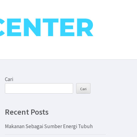
Cari
Cari
Recent Posts
Makanan Sebagai Sumber Energi Tubuh