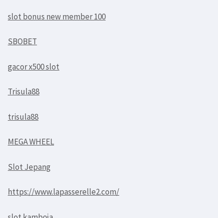
slot bonus new member 100
SBOBET
gacor x500 slot
Trisula88
trisula88
MEGA WHEEL
Slot Jepang
https://www.lapasserelle2.com/
slot kamboja