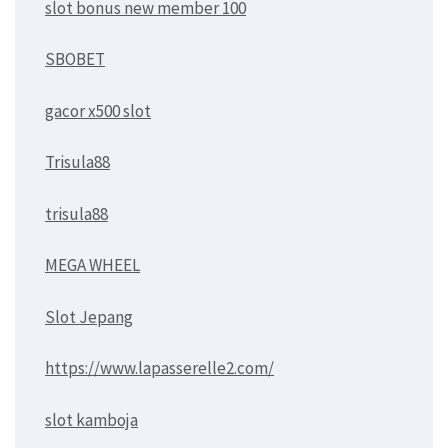
slot bonus new member 100
SBOBET
gacor x500 slot
Trisula88
trisula88
MEGA WHEEL
Slot Jepang
https://www.lapasserelle2.com/
slot kamboja