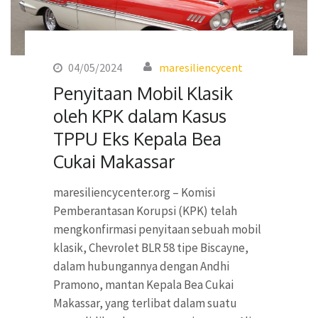
04/05/2024
maresiliencycent
Penyitaan Mobil Klasik
oleh KPK dalam Kasus
TPPU Eks Kepala Bea
Cukai Makassar
maresiliencycenter.org – Komisi
Pemberantasan Korupsi (KPK) telah
mengkonfirmasi penyitaan sebuah mobil
klasik, Chevrolet BLR 58 tipe Biscayne,
dalam hubungannya dengan Andhi
Pramono, mantan Kepala Bea Cukai
Makassar, yang terlibat dalam suatu