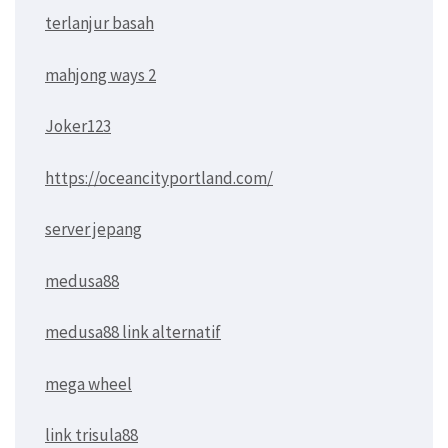
terlanjur basah
mahjong ways 2
Joker123
https://oceancityportland.com/
server jepang
medusa88
medusa88 link alternatif
mega wheel
link trisula88