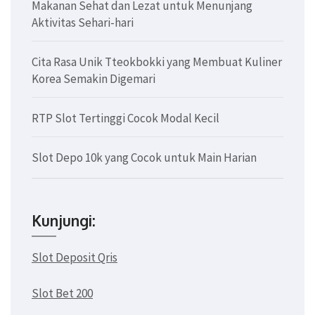
Makanan Sehat dan Lezat untuk Menunjang
Aktivitas Sehari-hari
Cita Rasa Unik Tteokbokki yang Membuat Kuliner
Korea Semakin Digemari
RTP Slot Tertinggi Cocok Modal Kecil
Slot Depo 10k yang Cocok untuk Main Harian
Kunjungi:
Slot Deposit Qris
Slot Bet 200