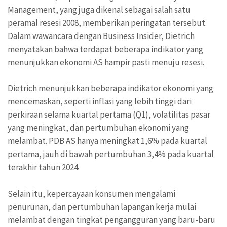
Management, yang juga dikenal sebagai salah satu
peramal resesi 2008, memberikan peringatan tersebut.
Dalam wawancara dengan Business Insider, Dietrich
menyatakan bahwa terdapat beberapa indikator yang
menunjukkan ekonomi AS hampir pasti menuju resesi.
Dietrich menunjukkan beberapa indikator ekonomi yang
mencemaskan, seperti inflasi yang lebih tinggi dari
perkiraan selama kuartal pertama (Q1), volatilitas pasar
yang meningkat, dan pertumbuhan ekonomi yang
melambat. PDB AS hanya meningkat 1,6% pada kuartal
pertama, jauh di bawah pertumbuhan 3,4% pada kuartal
terakhir tahun 2024.
Selain itu, kepercayaan konsumen mengalami
penurunan, dan pertumbuhan lapangan kerja mulai
melambat dengan tingkat pengangguran yang baru-baru