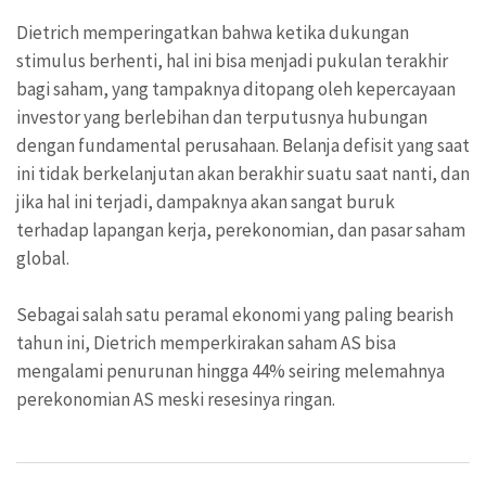
Dietrich memperingatkan bahwa ketika dukungan
stimulus berhenti, hal ini bisa menjadi pukulan terakhir
bagi saham, yang tampaknya ditopang oleh kepercayaan
investor yang berlebihan dan terputusnya hubungan
dengan fundamental perusahaan. Belanja defisit yang saat
ini tidak berkelanjutan akan berakhir suatu saat nanti, dan
jika hal ini terjadi, dampaknya akan sangat buruk
terhadap lapangan kerja, perekonomian, dan pasar saham
global.
Sebagai salah satu peramal ekonomi yang paling bearish
tahun ini, Dietrich memperkirakan saham AS bisa
mengalami penurunan hingga 44% seiring melemahnya
perekonomian AS meski resesinya ringan.