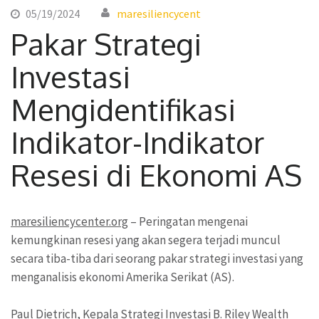
05/19/2024
maresiliencycent
Pakar Strategi
Investasi
Mengidentifikasi
Indikator-Indikator
Resesi di Ekonomi AS
maresiliencycenter.org
– Peringatan mengenai
kemungkinan resesi yang akan segera terjadi muncul
secara tiba-tiba dari seorang pakar strategi investasi yang
menganalisis ekonomi Amerika Serikat (AS).
Paul Dietrich, Kepala Strategi Investasi B. Riley Wealth