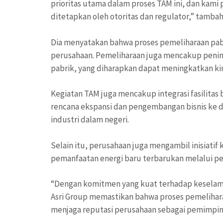
prioritas utama dalam proses TAM ini, dan kam
ditetapkan oleh otoritas dan regulator,” tambah
Dia menyatakan bahwa proses pemeliharaan pabr
perusahaan. Pemeliharaan juga mencakup pen
pabrik, yang diharapkan dapat meningkatkan kine
Kegiatan TAM juga mencakup integrasi fasilitas
rencana ekspansi dan pengembangan bisnis ke 
industri dalam negeri.
Selain itu, perusahaan juga mengambil inisiatif
pemanfaatan energi baru terbarukan melalui pem
“Dengan komitmen yang kuat terhadap keselama
Asri Group memastikan bahwa proses pemelihara
menjaga reputasi perusahaan sebagai pemimpin d