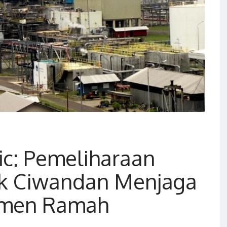
ic: Pemeliharaan
rik Ciwandan Menjaga
tmen Ramah