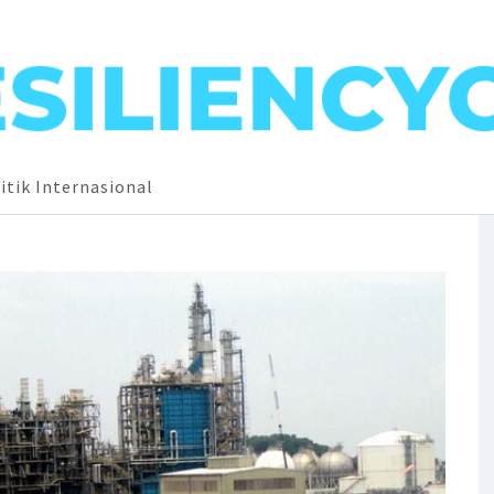
itik Internasional