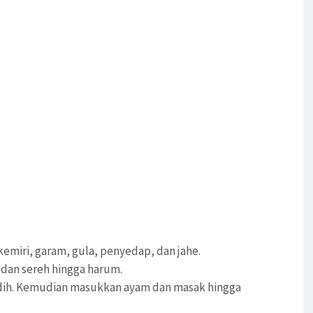
miri, garam, gula, penyedap, dan jahe.
dan sereh hingga harum.
dih. Kemudian masukkan ayam dan masak hingga