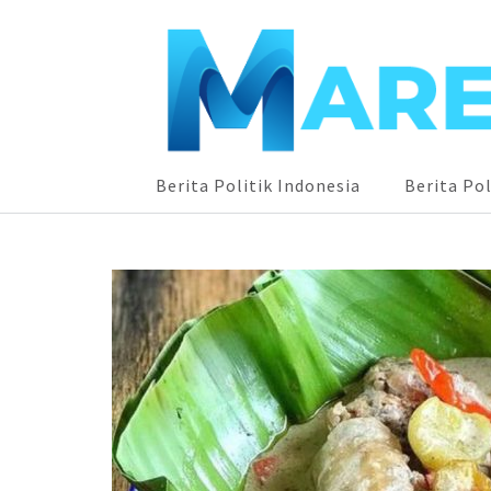
maresiliencycenter
Berita Politik Indonesia
Berita Pol
Lompat
ke
konten
(Tekan
Enter)