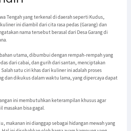
wa Tengah yang terkenal di daerah seperti Kudus,
iner ini diambil dari cita rasa pedas (Garang) dan
gatakan nama tersebut berasal dari Desa Garang di
na.
i bahan utama, dibumbui dengan rempah-rempah yang
as dari cabai, dan gurih dari santan, menciptakan
alah satu ciri khas dari kuliner ini adalah proses
g dan dikukus dalam waktu lama, yang dipercaya dapat
angan ini membutuhkan keterampilan khusus agar
il masakan bisa gagal.
ulu, makanan ini dianggap sebagai hidangan mewah yang
. Hal ini disebabkan oleh harga ayam kampung yang