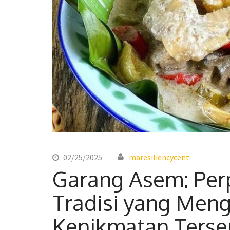
02/25/2025
maresiliencycent
Garang Asem: Pe
Tradisi yang Men
Kenikmatan Tersen