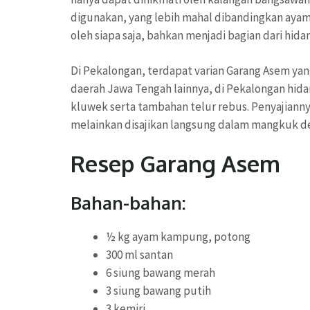
digunakan, yang lebih mahal dibandingkan ayam 
oleh siapa saja, bahkan menjadi bagian dari hidan
Di Pekalongan, terdapat varian Garang Asem ya
daerah Jawa Tengah lainnya, di Pekalongan hid
kluwek serta tambahan telur rebus. Penyajiann
melainkan disajikan langsung dalam mangkuk den
Resep Garang Asem
Bahan-bahan:
½ kg ayam kampung, potong
300 ml santan
6 siung bawang merah
3 siung bawang putih
3 kemiri