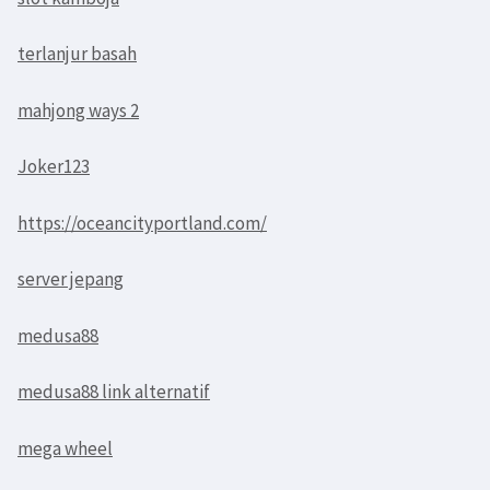
terlanjur basah
mahjong ways 2
Joker123
https://oceancityportland.com/
server jepang
medusa88
medusa88 link alternatif
mega wheel