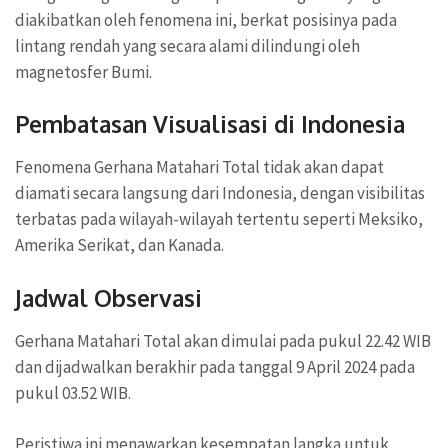
diakibatkan oleh fenomena ini, berkat posisinya pada
lintang rendah yang secara alami dilindungi oleh
magnetosfer Bumi.
Pembatasan Visualisasi di Indonesia
Fenomena Gerhana Matahari Total tidak akan dapat
diamati secara langsung dari Indonesia, dengan visibilitas
terbatas pada wilayah-wilayah tertentu seperti Meksiko,
Amerika Serikat, dan Kanada.
Jadwal Observasi
Gerhana Matahari Total akan dimulai pada pukul 22.42 WIB
dan dijadwalkan berakhir pada tanggal 9 April 2024 pada
pukul 03.52 WIB.
Peristiwa ini menawarkan kesempatan langka untuk