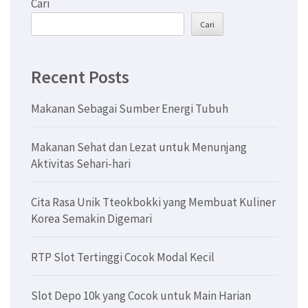
Cari
Cari
Recent Posts
Makanan Sebagai Sumber Energi Tubuh
Makanan Sehat dan Lezat untuk Menunjang
Aktivitas Sehari-hari
Cita Rasa Unik Tteokbokki yang Membuat Kuliner
Korea Semakin Digemari
RTP Slot Tertinggi Cocok Modal Kecil
Slot Depo 10k yang Cocok untuk Main Harian