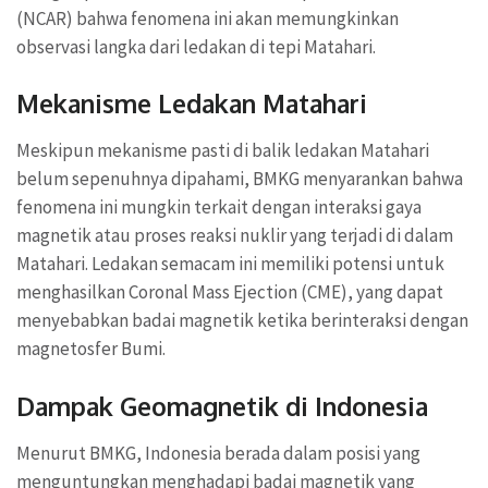
(NCAR) bahwa fenomena ini akan memungkinkan
observasi langka dari ledakan di tepi Matahari.
Mekanisme Ledakan Matahari
Meskipun mekanisme pasti di balik ledakan Matahari
belum sepenuhnya dipahami, BMKG menyarankan bahwa
fenomena ini mungkin terkait dengan interaksi gaya
magnetik atau proses reaksi nuklir yang terjadi di dalam
Matahari. Ledakan semacam ini memiliki potensi untuk
menghasilkan Coronal Mass Ejection (CME), yang dapat
menyebabkan badai magnetik ketika berinteraksi dengan
magnetosfer Bumi.
Dampak Geomagnetik di Indonesia
Menurut BMKG, Indonesia berada dalam posisi yang
menguntungkan menghadapi badai magnetik yang