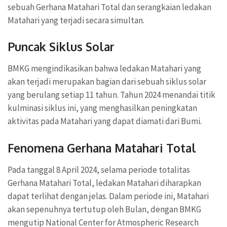
sebuah Gerhana Matahari Total dan serangkaian ledakan
Matahari yang terjadi secara simultan.
Puncak Siklus Solar
BMKG mengindikasikan bahwa ledakan Matahari yang
akan terjadi merupakan bagian dari sebuah siklus solar
yang berulang setiap 11 tahun. Tahun 2024 menandai titik
kulminasi siklus ini, yang menghasilkan peningkatan
aktivitas pada Matahari yang dapat diamati dari Bumi.
Fenomena Gerhana Matahari Total
Pada tanggal 8 April 2024, selama periode totalitas
Gerhana Matahari Total, ledakan Matahari diharapkan
dapat terlihat dengan jelas. Dalam periode ini, Matahari
akan sepenuhnya tertutup oleh Bulan, dengan BMKG
mengutip National Center for Atmospheric Research