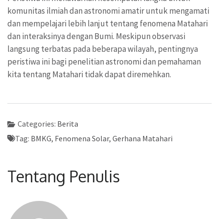
komunitas ilmiah dan astronomi amatir untuk mengamati
dan mempelajari lebih lanjut tentang fenomena Matahari
dan interaksinya dengan Bumi. Meskipun observasi
langsung terbatas pada beberapa wilayah, pentingnya
peristiwa ini bagi penelitian astronomi dan pemahaman
kita tentang Matahari tidak dapat diremehkan.
Categories:
Berita
Tag:
BMKG
,
Fenomena Solar
,
Gerhana Matahari
Tentang Penulis