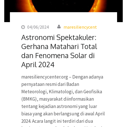
04/06/2024
maresiliencycent
Astronomi Spektakuler:
Gerhana Matahari Total
dan Fenomena Solar di
April 2024
maresiliencycenter.org – Dengan adanya
pernyataan resmi dari Badan
Meteorologi, Klimatologi, dan Geofisika
(BMKG), masyarakat diinformasikan
tentang kejadian astronomi yang luar
biasa yang akan berlangsung di awal April
2024. Acara langit ini terdiri dari dua