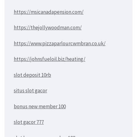
https://msicanadapension.com/
https://thejollywoodman.com/
https://www.pizzaparlourcwmbran.co.uk/
https://johnsfueloil.biz/heating/
slot deposit 10rb
situs slot gacor
bonus new member 100
slot gacor 777