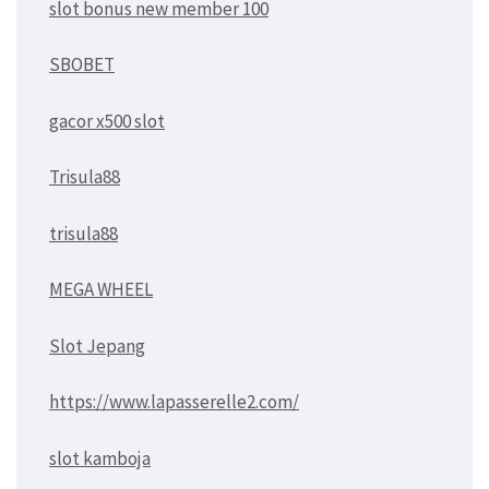
slot bonus new member 100
SBOBET
gacor x500 slot
Trisula88
trisula88
MEGA WHEEL
Slot Jepang
https://www.lapasserelle2.com/
slot kamboja