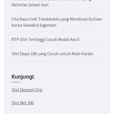
Aktivitas Sehari-hari
Cita Rasa Unik Tteokbokki yang Membuat Kuliner
Korea Semakin Digemari
RTP Slot Tertinggi Cocok Modal Kecil
Slot Depo 10k yang Cocok untuk Main Harian
Kunjungi:
Slot Deposit Qris
Slot Bet 200