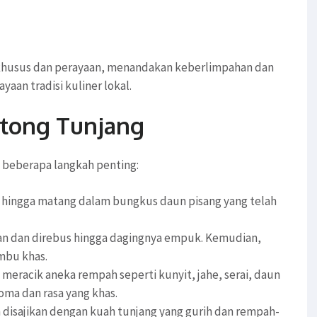
ra khusus dan perayaan, menandakan keberlimpahan dan
aan tradisi kuliner lokal.
tong Tunjang
beberapa langkah penting:
s hingga matang dalam bungkus daun pisang yang telah
hkan dan direbus hingga dagingnya empuk. Kemudian,
mbu khas.
 meracik aneka rempah seperti kunyit, jahe, serai, daun
oma dan rasa yang khas.
 disajikan dengan kuah tunjang yang gurih dan rempah-