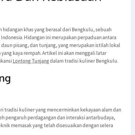
h hidangan khas yang berasal dari Bengkulu, sebuah
a, Indonesia. Hidangan ini merupakan perpaduan antara
 daun pisang, dan tunjang, yang merupakan istilah lokal
yang kaya rempah. Artikel ini akan menggali latar
ikansi
Lontong Tunjang
dalam tradisi kuliner Bengkulu.
ang
i tradisi kuliner yang mencerminkan kekayaan alam dan
eh pengaruh perdagangan dan interaksi antarbudaya,
knik memasak yang telah disesuaikan dengan selera