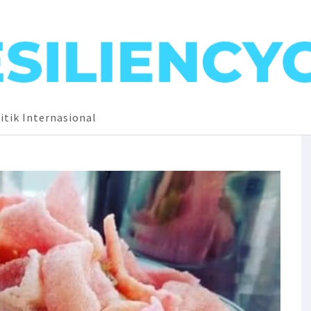
itik Internasional