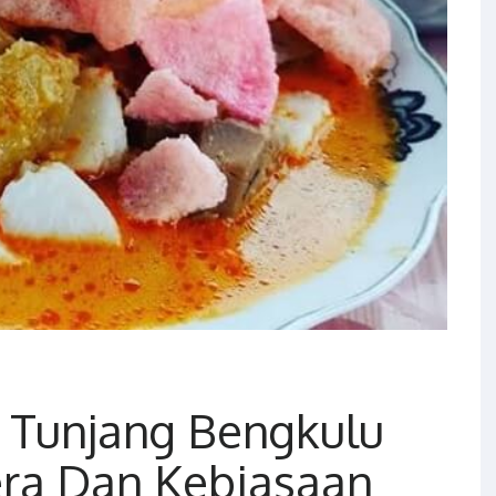
g Tunjang Bengkulu
era Dan Kebiasaan