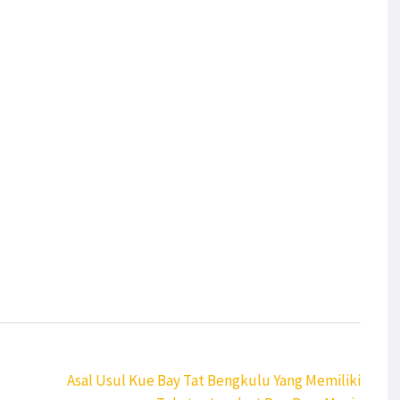
Asal Usul Kue Bay Tat Bengkulu Yang Memiliki