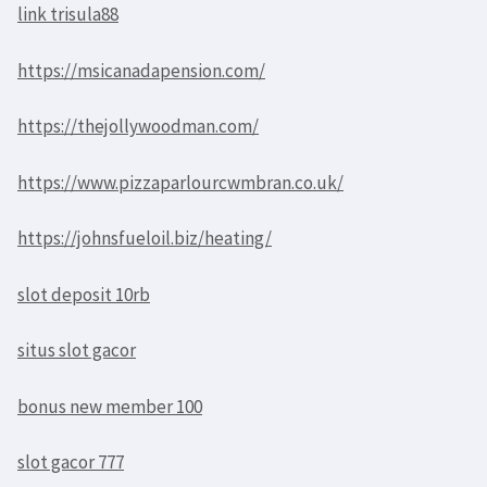
link trisula88
https://msicanadapension.com/
https://thejollywoodman.com/
https://www.pizzaparlourcwmbran.co.uk/
https://johnsfueloil.biz/heating/
slot deposit 10rb
situs slot gacor
bonus new member 100
slot gacor 777