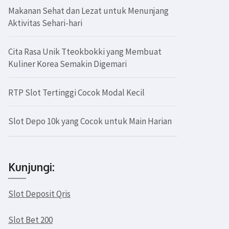
Makanan Sehat dan Lezat untuk Menunjang
Aktivitas Sehari-hari
Cita Rasa Unik Tteokbokki yang Membuat
Kuliner Korea Semakin Digemari
RTP Slot Tertinggi Cocok Modal Kecil
Slot Depo 10k yang Cocok untuk Main Harian
Kunjungi:
Slot Deposit Qris
Slot Bet 200