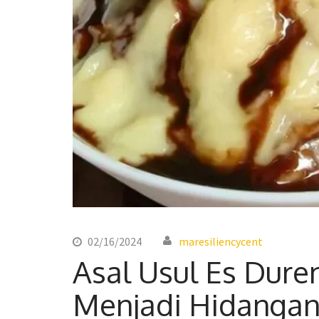
02/16/2024
maresiliencycent
Asal Usul Es Dure
Menjadi Hidangan