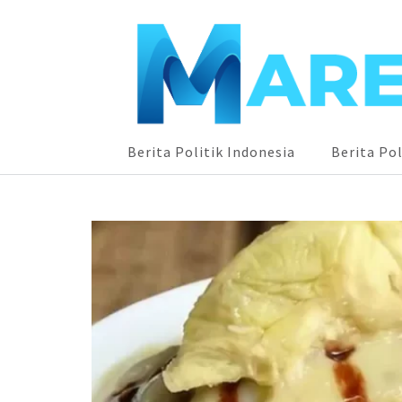
maresiliencycenter
Berita Politik Indonesia
Berita Pol
Lompat
ke
konten
(Tekan
Enter)