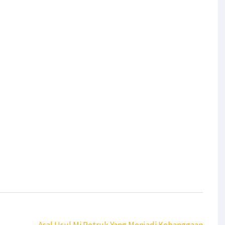
Asal Usul Mi Petruk Yang Menjadi Kebanggaan