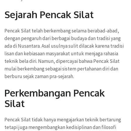
Sejarah Pencak Silat
Pencak Silat telah berkembang selama berabad-abad,
dengan pengaruh dari berbagai budaya dan tradisi yang
ada di Nusantara. Asal usulnya sulit dilacak karena tradisi
lisan dan kebiasaan masyarakat untuk menjaga rahasia
teknik bela diri. Namun, dipercayai bahwa Pencak Silat
mulai berkembang sebagai sistem pertahanan diri dan
berburu sejak zaman pra-sejarah.
Perkembangan Pencak
Silat
Pencak Silat tidak hanya mengajarkan teknik bertarung
tetapi juga mengembangkan kedisiplinan dan filosofi