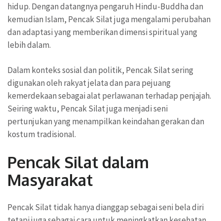
hidup. Dengan datangnya pengaruh Hindu-Buddha dan
kemudian Islam, Pencak Silat juga mengalami perubahan
dan adaptasi yang memberikan dimensi spiritual yang
lebih dalam.
Dalam konteks sosial dan politik, Pencak Silat sering
digunakan oleh rakyat jelata dan para pejuang
kemerdekaan sebagai alat perlawanan terhadap penjajah.
Seiring waktu, Pencak Silat juga menjadi seni
pertunjukan yang menampilkan keindahan gerakan dan
kostum tradisional.
Pencak Silat dalam
Masyarakat
Pencak Silat tidak hanya dianggap sebagai seni bela diri
tetapi juga sebagai cara untuk meningkatkan kesehatan