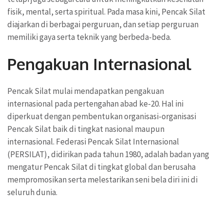
fisik, mental, serta spiritual. Pada masa kini, Pencak Silat
diajarkan di berbagai perguruan, dan setiap perguruan
memiliki gaya serta teknik yang berbeda-beda.
Pengakuan Internasional
Pencak Silat mulai mendapatkan pengakuan
internasional pada pertengahan abad ke-20. Hal ini
diperkuat dengan pembentukan organisasi-organisasi
Pencak Silat baik di tingkat nasional maupun
internasional. Federasi Pencak Silat Internasional
(PERSILAT), didirikan pada tahun 1980, adalah badan yang
mengatur Pencak Silat di tingkat global dan berusaha
mempromosikan serta melestarikan seni bela diri ini di
seluruh dunia.