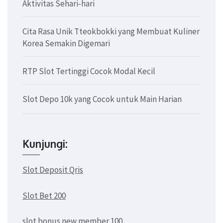
Aktivitas Sehari-hari
Cita Rasa Unik Tteokbokki yang Membuat Kuliner
Korea Semakin Digemari
RTP Slot Tertinggi Cocok Modal Kecil
Slot Depo 10k yang Cocok untuk Main Harian
Kunjungi:
Slot Deposit Qris
Slot Bet 200
slot bonus new member 100