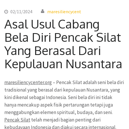
02/11/2024
maresiliencycent
Asal Usul Cabang
Bela Diri Pencak Silat
Yang Berasal Dari
Kepulauan Nusantara
maresiliencycenter.org
– Pencak Silat adalah seni bela diri
tradisional yang berasal dari kepulauan Nusantara, yang
kini dikenal sebagai Indonesia. Seni bela diri ini tidak
hanya mencakup aspek fisik pertarungan tetapi juga
menggabungkan elemen spiritual, budaya, dan seni.
Pencak Silat
telah menjadi bagian penting dari
kebudayaan Indonesia dan diakui secara internasional.