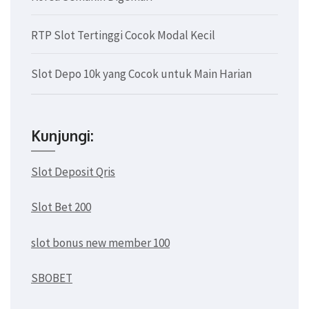
RTP Slot Tertinggi Cocok Modal Kecil
Slot Depo 10k yang Cocok untuk Main Harian
Kunjungi:
Slot Deposit Qris
Slot Bet 200
slot bonus new member 100
SBOBET