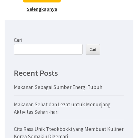
Selengkapnya
Cari
Cari
Recent Posts
Makanan Sebagai Sumber Energi Tubuh
Makanan Sehat dan Lezat untuk Menunjang
Aktivitas Sehari-hari
Cita Rasa Unik Tteokbokki yang Membuat Kuliner
Korea Semakin Digemari