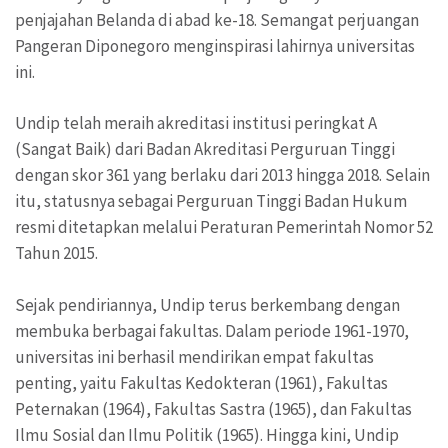
penjajahan Belanda di abad ke-18. Semangat perjuangan
Pangeran Diponegoro menginspirasi lahirnya universitas
ini.
Undip telah meraih akreditasi institusi peringkat A
(Sangat Baik) dari Badan Akreditasi Perguruan Tinggi
dengan skor 361 yang berlaku dari 2013 hingga 2018. Selain
itu, statusnya sebagai Perguruan Tinggi Badan Hukum
resmi ditetapkan melalui Peraturan Pemerintah Nomor 52
Tahun 2015.
Sejak pendiriannya, Undip terus berkembang dengan
membuka berbagai fakultas. Dalam periode 1961-1970,
universitas ini berhasil mendirikan empat fakultas
penting, yaitu Fakultas Kedokteran (1961), Fakultas
Peternakan (1964), Fakultas Sastra (1965), dan Fakultas
Ilmu Sosial dan Ilmu Politik (1965). Hingga kini, Undip