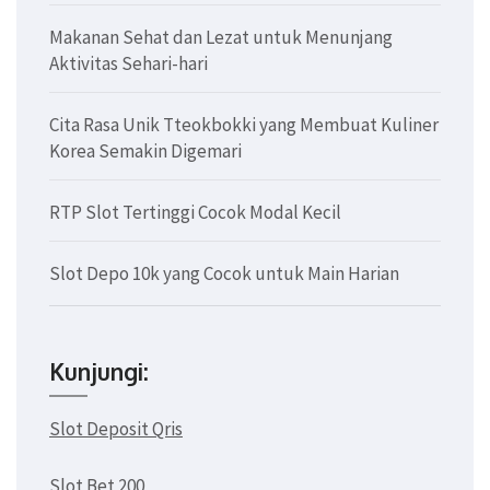
Makanan Sehat dan Lezat untuk Menunjang
Aktivitas Sehari-hari
Cita Rasa Unik Tteokbokki yang Membuat Kuliner
Korea Semakin Digemari
RTP Slot Tertinggi Cocok Modal Kecil
Slot Depo 10k yang Cocok untuk Main Harian
Kunjungi:
Slot Deposit Qris
Slot Bet 200