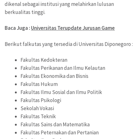
dikenal sebagai institusi yang melahirkan lulusan
berkualitas tinggi.
Baca Juga :
Universitas Terupdate Jurusan Game
Berikut falkutas yang tersedia di Universitas Diponegoro :
Fakultas Kedokteran
Fakultas Perikanan dan Ilmu Kelautan
Fakultas Ekonomika dan Bisnis
Fakultas Hukum
Fakultas Ilmu Sosial dan Ilmu Politik
Fakultas Psikologi
Sekolah Vokasi
Fakultas Teknik
Fakultas Sains dan Matematika
Fakultas Peternakan dan Pertanian