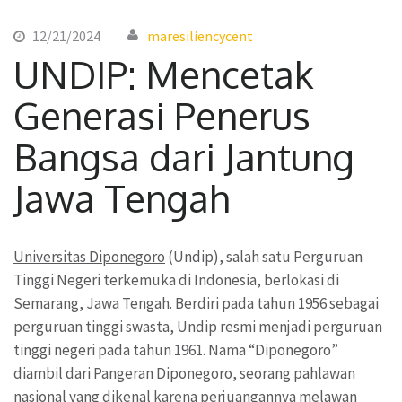
12/21/2024
maresiliencycent
UNDIP: Mencetak
Generasi Penerus
Bangsa dari Jantung
Jawa Tengah
Universitas Diponegoro
(Undip), salah satu Perguruan
Tinggi Negeri terkemuka di Indonesia, berlokasi di
Semarang, Jawa Tengah. Berdiri pada tahun 1956 sebagai
perguruan tinggi swasta, Undip resmi menjadi perguruan
tinggi negeri pada tahun 1961. Nama “Diponegoro”
diambil dari Pangeran Diponegoro, seorang pahlawan
nasional yang dikenal karena perjuangannya melawan