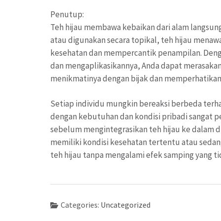
Penutup:
Teh hijau membawa kebaikan dari alam langsung 
atau digunakan secara topikal, teh hijau men
kesehatan dan mempercantik penampilan. Deng
dan mengaplikasikannya, Anda dapat merasakan 
menikmatinya dengan bijak dan memperhatikan r
Setiap individu mungkin bereaksi berbeda terh
dengan kebutuhan dan kondisi pribadi sangat pe
sebelum mengintegrasikan teh hijau ke dalam di
memiliki kondisi kesehatan tertentu atau sedan
teh hijau tanpa mengalami efek samping yang ti
Categories:
Uncategorized