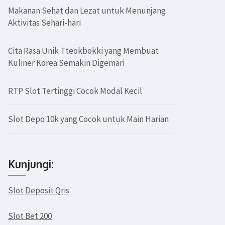
Makanan Sehat dan Lezat untuk Menunjang
Aktivitas Sehari-hari
Cita Rasa Unik Tteokbokki yang Membuat
Kuliner Korea Semakin Digemari
RTP Slot Tertinggi Cocok Modal Kecil
Slot Depo 10k yang Cocok untuk Main Harian
Kunjungi:
Slot Deposit Qris
Slot Bet 200