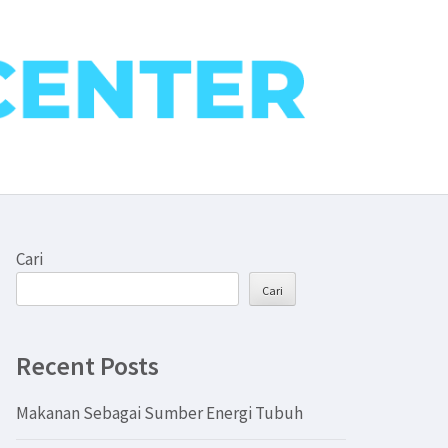
Cari
Cari
Recent Posts
Makanan Sebagai Sumber Energi Tubuh