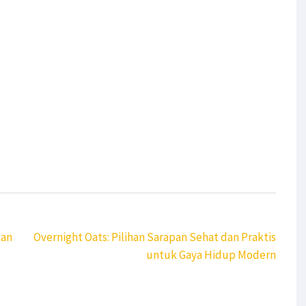
gan
Overnight Oats: Pilihan Sarapan Sehat dan Praktis
untuk Gaya Hidup Modern