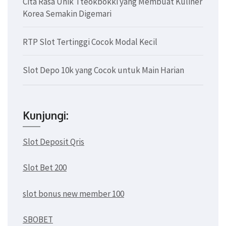
Cita Rasa Unik Tteokbokki yang Membuat Kuliner
Korea Semakin Digemari
RTP Slot Tertinggi Cocok Modal Kecil
Slot Depo 10k yang Cocok untuk Main Harian
Kunjungi:
Slot Deposit Qris
Slot Bet 200
slot bonus new member 100
SBOBET