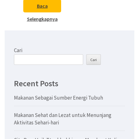
Baca
Selengkapnya
Cari
Cari
Recent Posts
Makanan Sebagai Sumber Energi Tubuh
Makanan Sehat dan Lezat untuk Menunjang
Aktivitas Sehari-hari