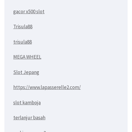
gacor x500 slot
Trisula88
trisula88
MEGA WHEEL
Slot Jepang
https://www.lapasserelle2.com/
slot kamboja
terlanjur basah