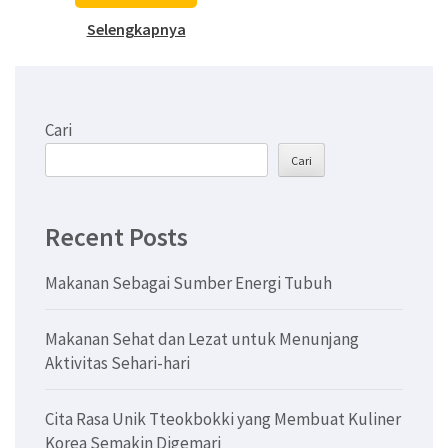
Selengkapnya
Cari
Cari
Recent Posts
Makanan Sebagai Sumber Energi Tubuh
Makanan Sehat dan Lezat untuk Menunjang
Aktivitas Sehari-hari
Cita Rasa Unik Tteokbokki yang Membuat Kuliner
Korea Semakin Digemari