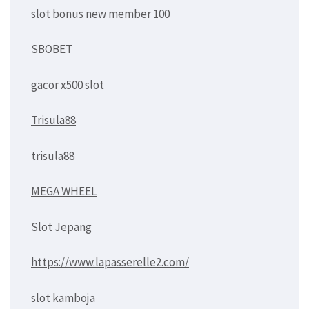
slot bonus new member 100
SBOBET
gacor x500 slot
Trisula88
trisula88
MEGA WHEEL
Slot Jepang
https://www.lapasserelle2.com/
slot kamboja