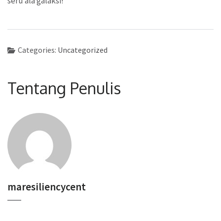
seru ala galaksi!
Categories:
Uncategorized
Tentang Penulis
maresiliencycent