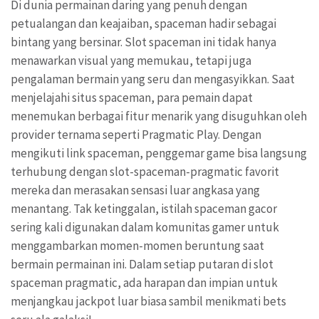
Di dunia permainan daring yang penuh dengan
petualangan dan keajaiban, spaceman hadir sebagai
bintang yang bersinar. Slot spaceman ini tidak hanya
menawarkan visual yang memukau, tetapi juga
pengalaman bermain yang seru dan mengasyikkan. Saat
menjelajahi situs spaceman, para pemain dapat
menemukan berbagai fitur menarik yang disuguhkan oleh
provider ternama seperti Pragmatic Play. Dengan
mengikuti link spaceman, penggemar game bisa langsung
terhubung dengan slot-spaceman-pragmatic favorit
mereka dan merasakan sensasi luar angkasa yang
menantang. Tak ketinggalan, istilah spaceman gacor
sering kali digunakan dalam komunitas gamer untuk
menggambarkan momen-momen beruntung saat
bermain permainan ini. Dalam setiap putaran di slot
spaceman pragmatic, ada harapan dan impian untuk
menjangkau jackpot luar biasa sambil menikmati bets