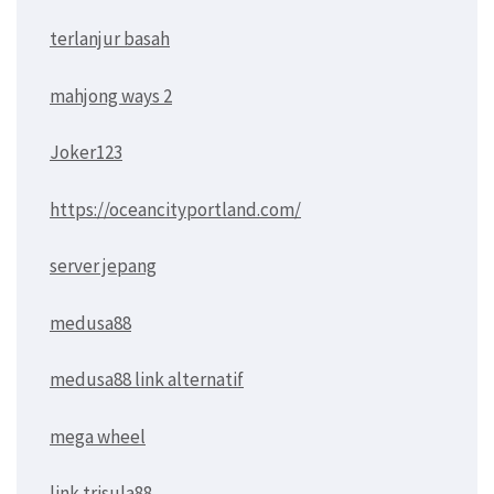
terlanjur basah
mahjong ways 2
Joker123
https://oceancityportland.com/
server jepang
medusa88
medusa88 link alternatif
mega wheel
link trisula88