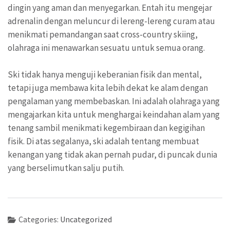
dingin yang aman dan menyegarkan. Entah itu mengejar
adrenalin dengan meluncur di lereng-lereng curam atau
menikmati pemandangan saat cross-country skiing,
olahraga ini menawarkan sesuatu untuk semua orang.
Ski tidak hanya menguji keberanian fisik dan mental,
tetapi juga membawa kita lebih dekat ke alam dengan
pengalaman yang membebaskan. Ini adalah olahraga yang
mengajarkan kita untuk menghargai keindahan alam yang
tenang sambil menikmati kegembiraan dan kegigihan
fisik. Di atas segalanya, ski adalah tentang membuat
kenangan yang tidak akan pernah pudar, di puncak dunia
yang berselimutkan salju putih.
Categories:
Uncategorized