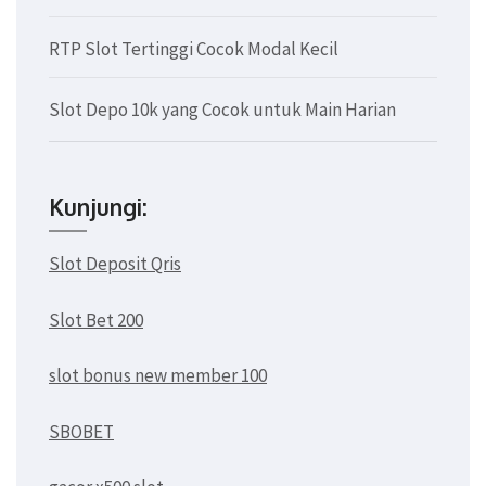
RTP Slot Tertinggi Cocok Modal Kecil
Slot Depo 10k yang Cocok untuk Main Harian
Kunjungi:
Slot Deposit Qris
Slot Bet 200
slot bonus new member 100
SBOBET