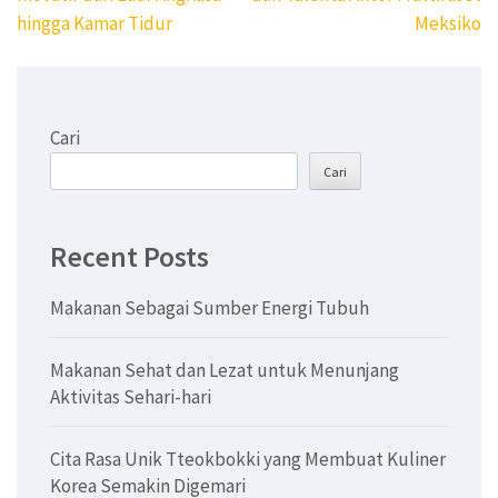
hingga Kamar Tidur
Meksiko
Cari
Cari
Recent Posts
Makanan Sebagai Sumber Energi Tubuh
Makanan Sehat dan Lezat untuk Menunjang
Aktivitas Sehari-hari
Cita Rasa Unik Tteokbokki yang Membuat Kuliner
Korea Semakin Digemari