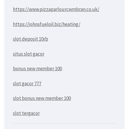
https://www.pizzaparlourcwmbran.co.uk/
https://johnsfueloil.biz/heating/
slot deposit 10rb
situs slot gacor
bonus new member 100
slot gacor 777
slot bonus new member 100
slot tergacor