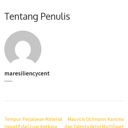
Tentang Penulis
maresiliencycent
Navigasi
Tempur: Perjalanan Material
Mauricio Ochmann: Karisma
pos
Inovatif dari Luar Angkasa
dan Talenta Aktor Multifaset