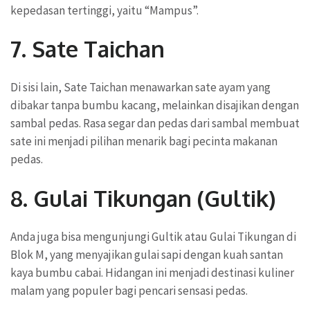
kepedasan tertinggi, yaitu “Mampus”.
7. Sate Taichan
Di sisi lain, Sate Taichan menawarkan sate ayam yang
dibakar tanpa bumbu kacang, melainkan disajikan dengan
sambal pedas. Rasa segar dan pedas dari sambal membuat
sate ini menjadi pilihan menarik bagi pecinta makanan
pedas.
8. Gulai Tikungan (Gultik)
Anda juga bisa mengunjungi Gultik atau Gulai Tikungan di
Blok M, yang menyajikan gulai sapi dengan kuah santan
kaya bumbu cabai. Hidangan ini menjadi destinasi kuliner
malam yang populer bagi pencari sensasi pedas.