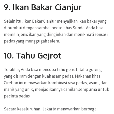
9. Ikan Bakar Cianjur
Selain itu, Ikan Bakar Cianjur menyajikan ikan bakar yang
dibumbui dengan sambal pedas khas Sunda. Anda bisa
memilih jenis ikan yang diinginkan dan menikmati sensasi
pedas yang menggugah selera.
10. Tahu Gejrot
Terakhir, Anda bisa mencoba tahu gejrot, tahu goreng
yang disiram dengan kuah asam pedas. Makanan khas
Cirebon ini menawarkan kombinasi rasa pedas, asam, dan
manis yang unik, menjadikannya camilan sempurna untuk
pecinta pedas.
Secara keseluruhan, Jakarta menawarkan berbagai