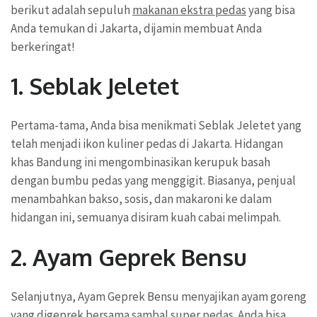
berikut adalah sepuluh
makanan ekstra pedas
yang bisa
Anda temukan di Jakarta, dijamin membuat Anda
berkeringat!
1. Seblak Jeletet
Pertama-tama, Anda bisa menikmati Seblak Jeletet yang
telah menjadi ikon kuliner pedas di Jakarta. Hidangan
khas Bandung ini mengombinasikan kerupuk basah
dengan bumbu pedas yang menggigit. Biasanya, penjual
menambahkan bakso, sosis, dan makaroni ke dalam
hidangan ini, semuanya disiram kuah cabai melimpah.
2. Ayam Geprek Bensu
Selanjutnya, Ayam Geprek Bensu menyajikan ayam goreng
yang digeprek bersama sambal super pedas. Anda bisa