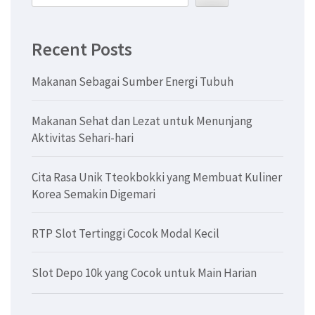
Recent Posts
Makanan Sebagai Sumber Energi Tubuh
Makanan Sehat dan Lezat untuk Menunjang
Aktivitas Sehari-hari
Cita Rasa Unik Tteokbokki yang Membuat Kuliner
Korea Semakin Digemari
RTP Slot Tertinggi Cocok Modal Kecil
Slot Depo 10k yang Cocok untuk Main Harian