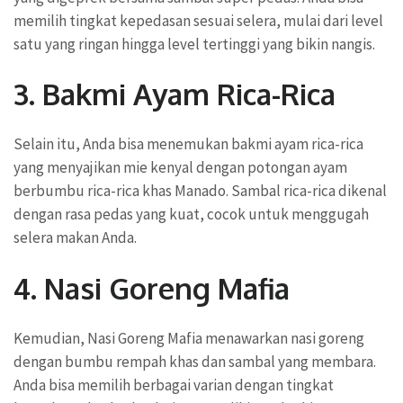
memilih tingkat kepedasan sesuai selera, mulai dari level
satu yang ringan hingga level tertinggi yang bikin nangis.
3. Bakmi Ayam Rica-Rica
Selain itu, Anda bisa menemukan bakmi ayam rica-rica
yang menyajikan mie kenyal dengan potongan ayam
berbumbu rica-rica khas Manado. Sambal rica-rica dikenal
dengan rasa pedas yang kuat, cocok untuk menggugah
selera makan Anda.
4. Nasi Goreng Mafia
Kemudian, Nasi Goreng Mafia menawarkan nasi goreng
dengan bumbu rempah khas dan sambal yang membara.
Anda bisa memilih berbagai varian dengan tingkat