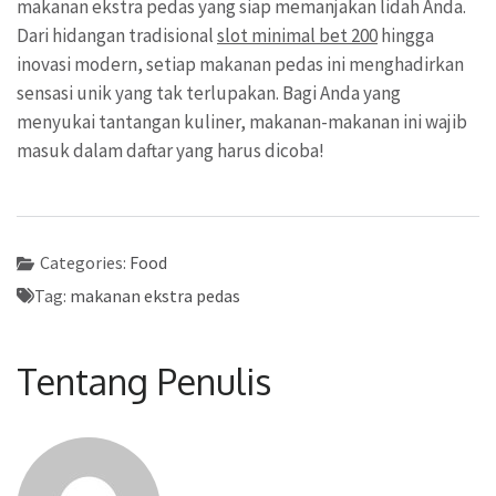
makanan ekstra pedas yang siap memanjakan lidah Anda.
Dari hidangan tradisional
slot minimal bet 200
hingga
inovasi modern, setiap makanan pedas ini menghadirkan
sensasi unik yang tak terlupakan. Bagi Anda yang
menyukai tantangan kuliner, makanan-makanan ini wajib
masuk dalam daftar yang harus dicoba!
Categories:
Food
Tag:
makanan ekstra pedas
Tentang Penulis