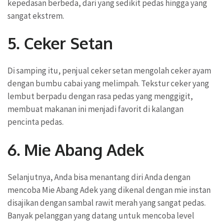
kepedasan berbeda, dari yang sedikit pedas hingga yang
sangat ekstrem.
5. Ceker Setan
Di samping itu, penjual ceker setan mengolah ceker ayam
dengan bumbu cabai yang melimpah. Tekstur ceker yang
lembut berpadu dengan rasa pedas yang menggigit,
membuat makanan ini menjadi favorit di kalangan
pencinta pedas.
6. Mie Abang Adek
Selanjutnya, Anda bisa menantang diri Anda dengan
mencoba Mie Abang Adek yang dikenal dengan mie instan
disajikan dengan sambal rawit merah yang sangat pedas.
Banyak pelanggan yang datang untuk mencoba level