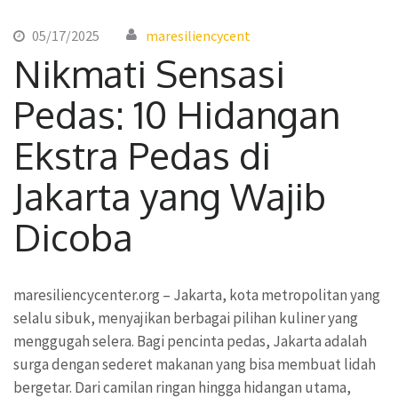
05/17/2025
maresiliencycent
Nikmati Sensasi
Pedas: 10 Hidangan
Ekstra Pedas di
Jakarta yang Wajib
Dicoba
maresiliencycenter.org – Jakarta, kota metropolitan yang
selalu sibuk, menyajikan berbagai pilihan kuliner yang
menggugah selera. Bagi pencinta pedas, Jakarta adalah
surga dengan sederet makanan yang bisa membuat lidah
bergetar. Dari camilan ringan hingga hidangan utama,