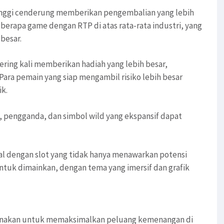
tinggi cenderung memberikan pengembalian yang lebih
berapa game dengan RTP di atas rata-rata industri, yang
besar.
i sering kali memberikan hadiah yang lebih besar,
Para pemain yang siap mengambil risiko lebih besar
k.
is, pengganda, dan simbol wild yang ekspansif dapat
al dengan slot yang tidak hanya menawarkan potensi
tuk dimainkan, dengan tema yang imersif dan grafik
igunakan untuk memaksimalkan peluang kemenangan di