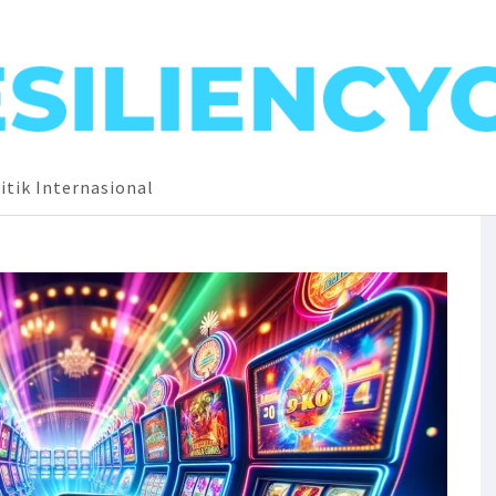
itik Internasional