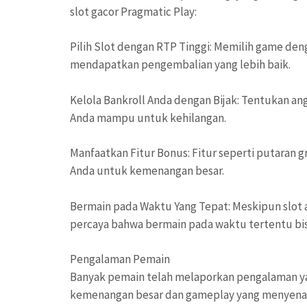
slot gacor Pragmatic Play:
Pilih Slot dengan RTP Tinggi: Memilih game de
mendapatkan pengembalian yang lebih baik.
Kelola Bankroll Anda dengan Bijak: Tentukan ang
Anda mampu untuk kehilangan.
Manfaatkan Fitur Bonus: Fitur seperti putaran 
Anda untuk kemenangan besar.
Bermain pada Waktu Yang Tepat: Meskipun slot
percaya bahwa bermain pada waktu tertentu b
Pengalaman Pemain
Banyak pemain telah melaporkan pengalaman yan
kemenangan besar dan gameplay yang menyenan