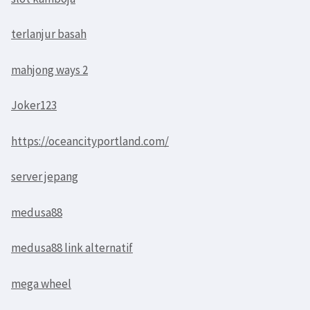
terlanjur basah
mahjong ways 2
Joker123
https://oceancityportland.com/
server jepang
medusa88
medusa88 link alternatif
mega wheel