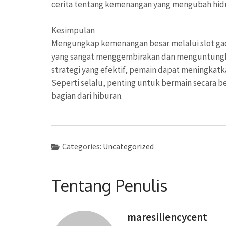
cerita tentang kemenangan yang mengubah hidup
Kesimpulan
Mengungkap kemenangan besar melalui slot gac
yang sangat menggembirakan dan menguntungka
strategi yang efektif, pemain dapat meningka
Seperti selalu, penting untuk bermain secara 
bagian dari hiburan.
Categories:
Uncategorized
Tentang Penulis
maresiliencycent