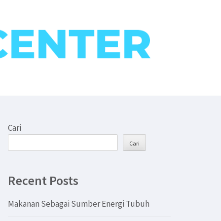
Cari
Cari
Recent Posts
Makanan Sebagai Sumber Energi Tubuh