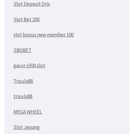
Slot Deposit Qris
Slot Bet 200
slot bonus new member 100
SBOBET
gacor x500 slot
Trisula88
trisula88
MEGA WHEEL
Slot Jepang