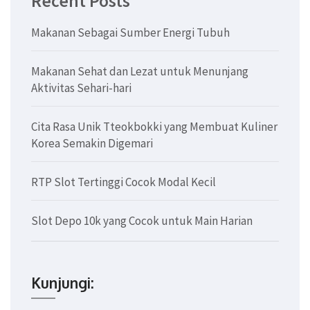
Recent Posts
Makanan Sebagai Sumber Energi Tubuh
Makanan Sehat dan Lezat untuk Menunjang
Aktivitas Sehari-hari
Cita Rasa Unik Tteokbokki yang Membuat Kuliner
Korea Semakin Digemari
RTP Slot Tertinggi Cocok Modal Kecil
Slot Depo 10k yang Cocok untuk Main Harian
Kunjungi: