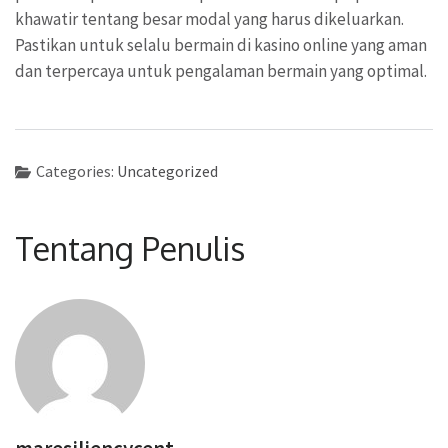
khawatir tentang besar modal yang harus dikeluarkan.
Pastikan untuk selalu bermain di kasino online yang aman
dan terpercaya untuk pengalaman bermain yang optimal.
Categories:
Uncategorized
Tentang Penulis