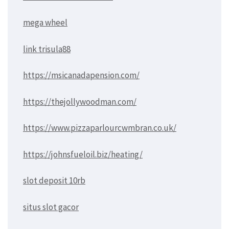
mega wheel
link trisula88
https://msicanadapension.com/
https://thejollywoodman.com/
https://www.pizzaparlourcwmbran.co.uk/
https://johnsfueloil.biz/heating/
slot deposit 10rb
situs slot gacor