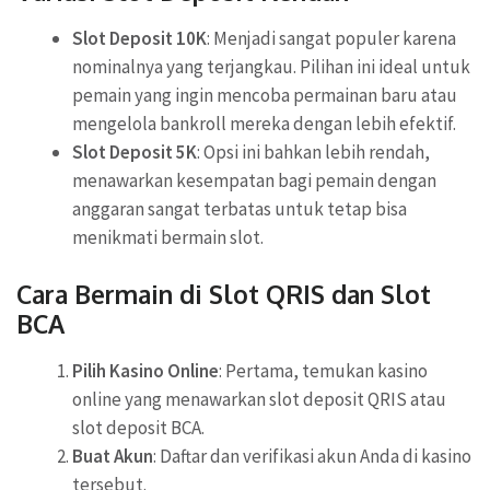
Slot Deposit 10K
: Menjadi sangat populer karena
nominalnya yang terjangkau. Pilihan ini ideal untuk
pemain yang ingin mencoba permainan baru atau
mengelola bankroll mereka dengan lebih efektif.
Slot Deposit 5K
: Opsi ini bahkan lebih rendah,
menawarkan kesempatan bagi pemain dengan
anggaran sangat terbatas untuk tetap bisa
menikmati bermain slot.
Cara Bermain di Slot QRIS dan Slot
BCA
Pilih Kasino Online
: Pertama, temukan kasino
online yang menawarkan slot deposit QRIS atau
slot deposit BCA.
Buat Akun
: Daftar dan verifikasi akun Anda di kasino
tersebut.