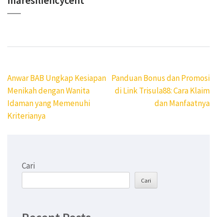
maresiliencycent
Navigasi
Anwar BAB Ungkap Kesiapan
Panduan Bonus dan Promosi
pos
Menikah dengan Wanita
di Link Trisula88: Cara Klaim
Idaman yang Memenuhi
dan Manfaatnya
Kriterianya
Cari
Cari