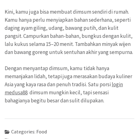
Kini, kamu juga bisa membuat dimsum sendiri di rumah.
Kamu hanya perlu menyiapkan bahan sederhana, seperti
daging ayam giling, udang, bawang putih, dan kulit
pangsit. Campurkan bahan-bahan, bungkus dengan kulit,
lalu kukus selama 15–20 menit. Tambahkan minyak wijen
dan bawang goreng untuk sentuhan akhir yang sempurna.
Dengan menyantap dimsum, kamu tidak hanya
memanjakan lidah, tetapi juga merasakan budaya kuliner
Asia yang kaya rasa dan penuh tradisi. Satu porsi
login
medusa88
dimsum mungkin kecil, tapi sensasi
bahagianya begitu besar dan sulit dilupakan.
Categories:
Food