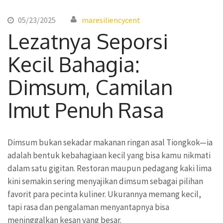
05/23/2025
maresiliencycent
Lezatnya Seporsi
Kecil Bahagia:
Dimsum, Camilan
Imut Penuh Rasa
Dimsum bukan sekadar makanan ringan asal Tiongkok—ia
adalah bentuk kebahagiaan kecil yang bisa kamu nikmati
dalam satu gigitan. Restoran maupun pedagang kaki lima
kini semakin sering menyajikan dimsum sebagai pilihan
favorit para pecinta kuliner. Ukurannya memang kecil,
tapi rasa dan pengalaman menyantapnya bisa
meninggalkan kesan yang besar.