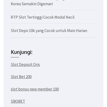
Korea Semakin Digemari
RTP Slot Tertinggi Cocok Modal Kecil
Slot Depo 10k yang Cocok untuk Main Harian
Kunjungi:
Slot Deposit Qris
Slot Bet 200
slot bonus new member 100
SBOBET