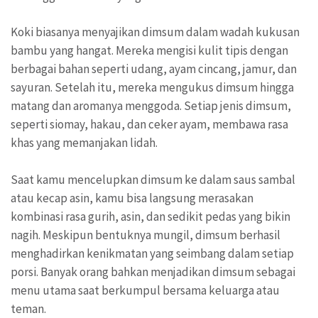
Koki biasanya menyajikan dimsum dalam wadah kukusan
bambu yang hangat. Mereka mengisi kulit tipis dengan
berbagai bahan seperti udang, ayam cincang, jamur, dan
sayuran. Setelah itu, mereka mengukus dimsum hingga
matang dan aromanya menggoda. Setiap jenis dimsum,
seperti siomay, hakau, dan ceker ayam, membawa rasa
khas yang memanjakan lidah.
Saat kamu mencelupkan dimsum ke dalam saus sambal
atau kecap asin, kamu bisa langsung merasakan
kombinasi rasa gurih, asin, dan sedikit pedas yang bikin
nagih. Meskipun bentuknya mungil, dimsum berhasil
menghadirkan kenikmatan yang seimbang dalam setiap
porsi. Banyak orang bahkan menjadikan dimsum sebagai
menu utama saat berkumpul bersama keluarga atau
teman.