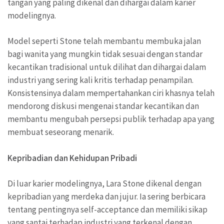
tangan yang paling dikenal dan dihargai dalam karier
modelingnya.
Model seperti Stone telah membantu membuka jalan
bagi wanita yang mungkin tidak sesuai dengan standar
kecantikan tradisional untuk dilihat dan dihargai dalam
industri yang sering kali kritis terhadap penampilan.
Konsistensinya dalam mempertahankan ciri khasnya telah
mendorong diskusi mengenai standar kecantikan dan
membantu mengubah persepsi publik terhadap apa yang
membuat seseorang menarik.
Kepribadian dan Kehidupan Pribadi
Di luar karier modelingnya, Lara Stone dikenal dengan
kepribadian yang merdeka dan jujur. Ia sering berbicara
tentang pentingnya self-acceptance dan memiliki sikap
yang santai terhadap industri yang terkenal dengan