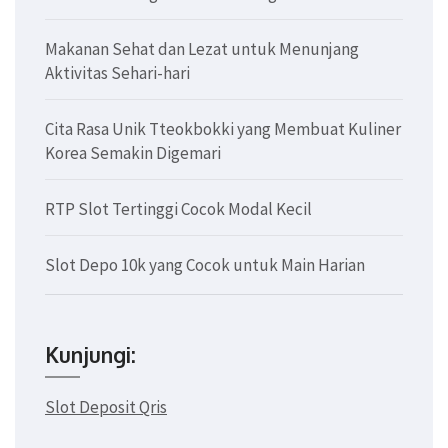
Makanan Sehat dan Lezat untuk Menunjang
Aktivitas Sehari-hari
Cita Rasa Unik Tteokbokki yang Membuat Kuliner
Korea Semakin Digemari
RTP Slot Tertinggi Cocok Modal Kecil
Slot Depo 10k yang Cocok untuk Main Harian
Kunjungi:
Slot Deposit Qris