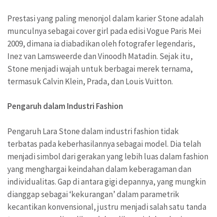
Prestasi yang paling menonjol dalam karier Stone adalah
munculnya sebagai cover girl pada edisi Vogue Paris Mei
2009, dimana ia diabadikan oleh fotografer legendaris,
Inez van Lamsweerde dan Vinoodh Matadin. Sejak itu,
Stone menjadi wajah untuk berbagai merek ternama,
termasuk Calvin Klein, Prada, dan Louis Vuitton.
Pengaruh dalam Industri Fashion
Pengaruh Lara Stone dalam industri fashion tidak
terbatas pada keberhasilannya sebagai model. Dia telah
menjadi simbol dari gerakan yang lebih luas dalam fashion
yang menghargai keindahan dalam keberagaman dan
individualitas. Gap di antara gigi depannya, yang mungkin
dianggap sebagai ‘kekurangan’ dalam parametrik
kecantikan konvensional, justru menjadi salah satu tanda