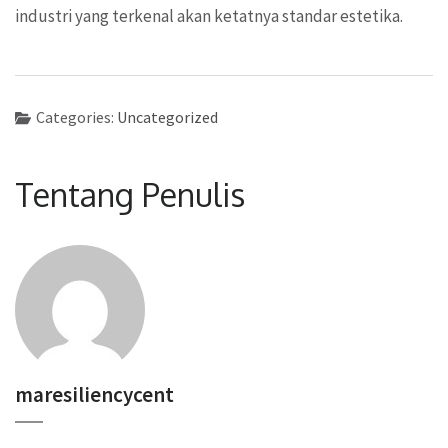
industri yang terkenal akan ketatnya standar estetika.
Categories:
Uncategorized
Tentang Penulis
maresiliencycent