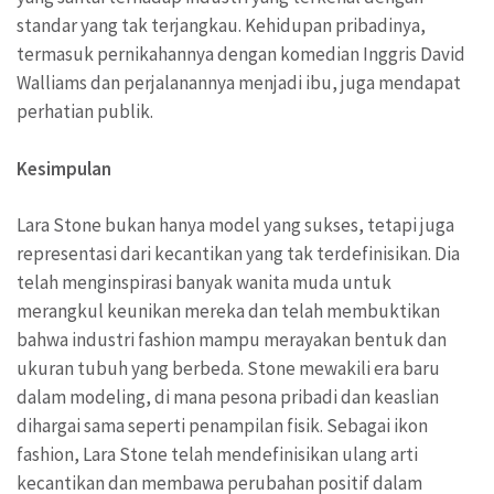
standar yang tak terjangkau. Kehidupan pribadinya,
termasuk pernikahannya dengan komedian Inggris David
Walliams dan perjalanannya menjadi ibu, juga mendapat
perhatian publik.
Kesimpulan
Lara Stone bukan hanya model yang sukses, tetapi juga
representasi dari kecantikan yang tak terdefinisikan. Dia
telah menginspirasi banyak wanita muda untuk
merangkul keunikan mereka dan telah membuktikan
bahwa industri fashion mampu merayakan bentuk dan
ukuran tubuh yang berbeda. Stone mewakili era baru
dalam modeling, di mana pesona pribadi dan keaslian
dihargai sama seperti penampilan fisik. Sebagai ikon
fashion, Lara Stone telah mendefinisikan ulang arti
kecantikan dan membawa perubahan positif dalam