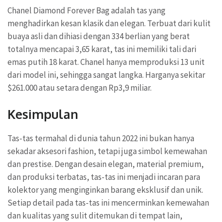
Chanel Diamond Forever Bag adalah tas yang
menghadirkan kesan klasik dan elegan. Terbuat dari kulit
buaya asli dan dihiasi dengan 334 berlian yang berat
totalnya mencapai 3,65 karat, tas ini memiliki tali dari
emas putih 18 karat. Chanel hanya memproduksi 13 unit
dari model ini, sehingga sangat langka. Harganya sekitar
$261.000 atau setara dengan Rp3,9 miliar.
Kesimpulan
Tas-tas termahal di dunia tahun 2022 ini bukan hanya
sekadar aksesori fashion, tetapi juga simbol kemewahan
dan prestise. Dengan desain elegan, material premium,
dan produksi terbatas, tas-tas ini menjadi incaran para
kolektor yang menginginkan barang eksklusif dan unik.
Setiap detail pada tas-tas ini mencerminkan kemewahan
dan kualitas yang sulit ditemukan di tempat lain,