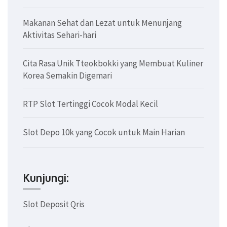
Makanan Sehat dan Lezat untuk Menunjang
Aktivitas Sehari-hari
Cita Rasa Unik Tteokbokki yang Membuat Kuliner
Korea Semakin Digemari
RTP Slot Tertinggi Cocok Modal Kecil
Slot Depo 10k yang Cocok untuk Main Harian
Kunjungi:
Slot Deposit Qris