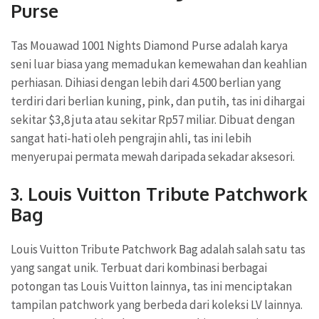
Purse
Tas Mouawad 1001 Nights Diamond Purse adalah karya
seni luar biasa yang memadukan kemewahan dan keahlian
perhiasan. Dihiasi dengan lebih dari 4.500 berlian yang
terdiri dari berlian kuning, pink, dan putih, tas ini dihargai
sekitar $3,8 juta atau sekitar Rp57 miliar. Dibuat dengan
sangat hati-hati oleh pengrajin ahli, tas ini lebih
menyerupai permata mewah daripada sekadar aksesori.
3.
Louis Vuitton Tribute Patchwork
Bag
Louis Vuitton Tribute Patchwork Bag adalah salah satu tas
yang sangat unik. Terbuat dari kombinasi berbagai
potongan tas Louis Vuitton lainnya, tas ini menciptakan
tampilan patchwork yang berbeda dari koleksi LV lainnya.