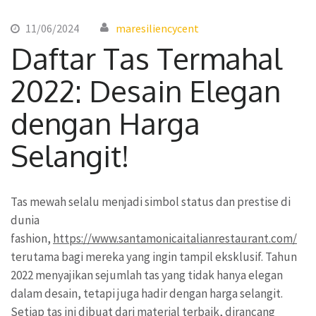
11/06/2024
maresiliencycent
Daftar Tas Termahal
2022: Desain Elegan
dengan Harga
Selangit!
Tas mewah selalu menjadi simbol status dan prestise di
dunia
fashion,
https://www.santamonicaitalianrestaurant.com/
terutama bagi mereka yang ingin tampil eksklusif. Tahun
2022 menyajikan sejumlah tas yang tidak hanya elegan
dalam desain, tetapi juga hadir dengan harga selangit.
Setiap tas ini dibuat dari material terbaik, dirancang