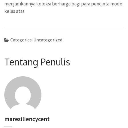
menjadikannya koleksi berharga bagi para pencinta mode
kelas atas.
Categories:
Uncategorized
Tentang Penulis
maresiliencycent