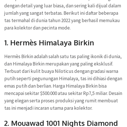
dengan detail yang luar biasa, dan sering kali dijual dalam
jumlah yang sangat terbatas. Berikut ini daftar beberapa
tas termahal di dunia tahun 2022 yang berhasil memukau
para kolektor dan pecinta mode.
1.
Hermès Himalaya Birkin
Hermès Birkin adalah salah satu tas paling ikonik di dunia,
dan Himalaya Birkin merupakan yang paling eksklusif.
Terbuat dari kulit buaya Niloticus dengan gradasi warna
putih seperti pegunungan Himalaya, tas ini dihiasi dengan
emas putih dan berlian. Harga Himalaya Birkin bisa
mencapai sekitar $500.000 atau sekitar Rp7,5 miliar. Desain
yang elegan serta proses produksi yang rumit membuat
tas ini menjadi incaran utama para kolektor.
2.
Mouawad 1001 Nights Diamond