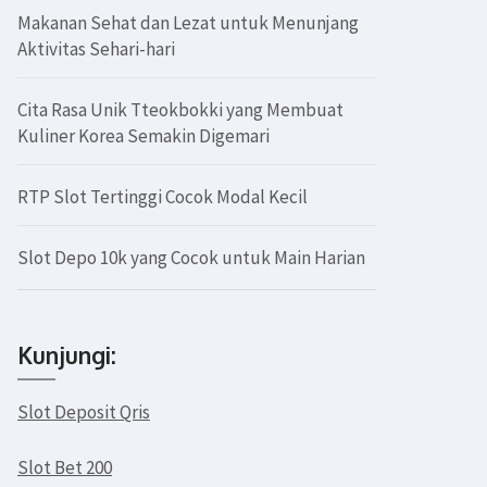
Makanan Sehat dan Lezat untuk Menunjang
Aktivitas Sehari-hari
Cita Rasa Unik Tteokbokki yang Membuat
Kuliner Korea Semakin Digemari
RTP Slot Tertinggi Cocok Modal Kecil
Slot Depo 10k yang Cocok untuk Main Harian
Kunjungi:
Slot Deposit Qris
Slot Bet 200