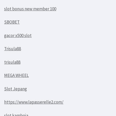
slot bonus new member 100
SBOBET
gacor x500 slot
Trisula88
trisula88
MEGA WHEEL
Slot Jepang
https://www.lapasserelle2.com/
slot kamboja