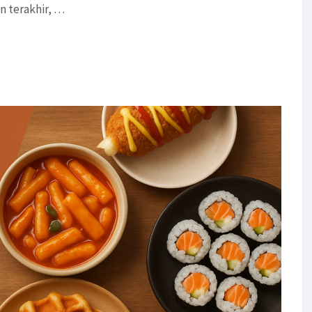
n terakhir, …