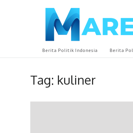
maresiliencycenter
Berita Politik Indonesia
Berita Pol
Lompat
ke
Tag:
kuliner
konten
(Tekan
Enter)