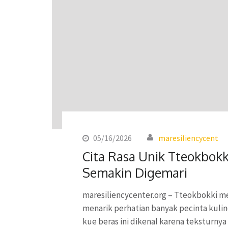
05/16/2026
maresiliencycent
Cita Rasa Unik Tteokbok
Semakin Digemari
maresiliencycenter.org – Tteokbokki me
menarik perhatian banyak pecinta kulin
kue beras ini dikenal karena teksturnya