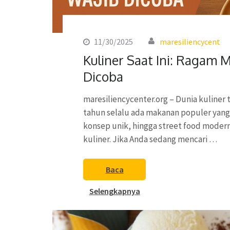
11/30/2025
maresiliencycent
Kuliner Saat Ini: Ragam
Dicoba
maresiliencycenter.org – Dunia kuliner
tahun selalu ada makanan populer yang v
konsep unik, hingga street food moder
kuliner. Jika Anda sedang mencari …
Baca
Selengkapnya