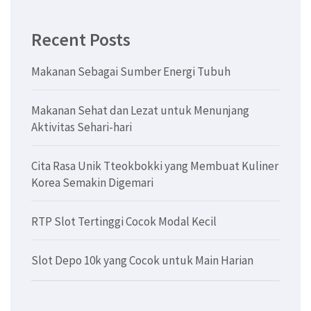
Recent Posts
Makanan Sebagai Sumber Energi Tubuh
Makanan Sehat dan Lezat untuk Menunjang
Aktivitas Sehari-hari
Cita Rasa Unik Tteokbokki yang Membuat Kuliner
Korea Semakin Digemari
RTP Slot Tertinggi Cocok Modal Kecil
Slot Depo 10k yang Cocok untuk Main Harian