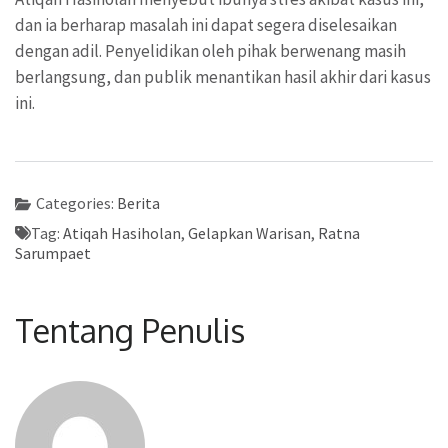
dan ia berharap masalah ini dapat segera diselesaikan
dengan adil. Penyelidikan oleh pihak berwenang masih
berlangsung, dan publik menantikan hasil akhir dari kasus
ini.
Categories:
Berita
Tag:
Atiqah Hasiholan
,
Gelapkan Warisan
,
Ratna
Sarumpaet
Tentang Penulis