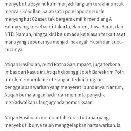
menyebut upaya hukum menjadi langkah terakhir untuk
mencari keadilan. Salah satu poin laporan Husin
menyangkut 82 aset tak bergerak milik mendiang A.
Fahmy yang tersebar di Jakarta, Banten, Jawa Barat, dan
NTB. Namun, hingga kini belum ada kejelasan terkait aset
mana yang sebenarnya menjadi hak ayah Husin dan cucu-
cucunya.
Atiqah Hasiholan, putri Ratna Sarumpaet, juga terkena
imbas dari kasus ini. Atiqah dipanggil oleh Bareskrim Polri
untuk memberikan keterangan terkait dugaan
penggelapan warisan yang menyeret ibundanya. Namun,
Atiqah berhalangan hadir dan meminta penyidik
menjadwalkan ulang agenda pemeriksaan.
Atiqah Hasiholan membantah keras tuduhan yang
menyebut ibunya telah menggelapkan harta warisan. Ia