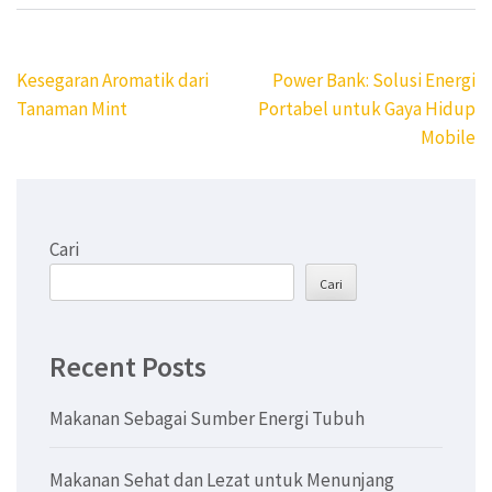
Navigasi
Kesegaran Aromatik dari
Power Bank: Solusi Energi
pos
Tanaman Mint
Portabel untuk Gaya Hidup
Mobile
Cari
Cari
Recent Posts
Makanan Sebagai Sumber Energi Tubuh
Makanan Sehat dan Lezat untuk Menunjang