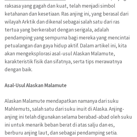
raksasa yang gagah dan kuat, telah menjadi simbol
ketahanan dan kesetiaan. Ras anjing ini, yang berasal dari
wilayah Arktik dan dikenal sebagai salah satu dari ras
tertua yang berkerabat dengan serigala, adalah
pendamping yang sempurna bagi mereka yang mencintai
petualangan dan gaya hidup aktif. Dalam artikel ini, kita
akan mengeksplorasi asal-usul Alaskan Malamute,
karakteristik fisik dan sifatnya, serta tips merawatnya
dengan baik.
Asal-Usul Alaskan Malamute
Alaskan Malamute mendapatkan namanya dari suku
Mahlemuts, salah satu dari suku inuit di Alaska. Anjing-
anjing ini telah digunakan selama berabad-abad oleh suku
ini untuk menarik beban berat di atas salju dan es,
berburu anjing laut, dan sebagai pendamping setia.