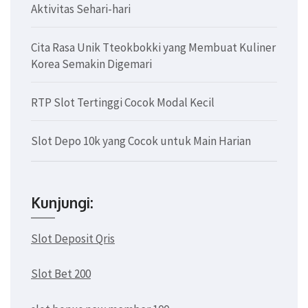
Aktivitas Sehari-hari
Cita Rasa Unik Tteokbokki yang Membuat Kuliner
Korea Semakin Digemari
RTP Slot Tertinggi Cocok Modal Kecil
Slot Depo 10k yang Cocok untuk Main Harian
Kunjungi:
Slot Deposit Qris
Slot Bet 200