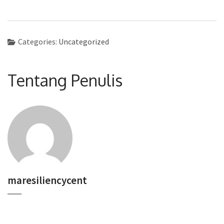
Categories:
Uncategorized
Tentang Penulis
maresiliencycent