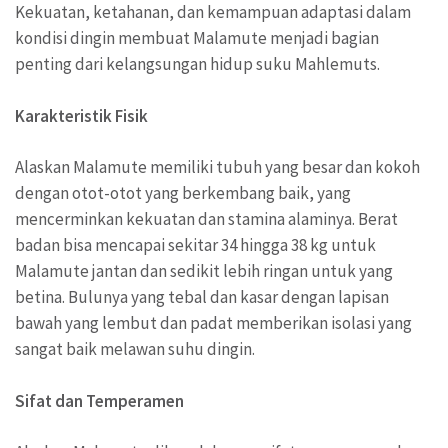
Kekuatan, ketahanan, dan kemampuan adaptasi dalam
kondisi dingin membuat Malamute menjadi bagian
penting dari kelangsungan hidup suku Mahlemuts.
Karakteristik Fisik
Alaskan Malamute memiliki tubuh yang besar dan kokoh
dengan otot-otot yang berkembang baik, yang
mencerminkan kekuatan dan stamina alaminya. Berat
badan bisa mencapai sekitar 34 hingga 38 kg untuk
Malamute jantan dan sedikit lebih ringan untuk yang
betina. Bulunya yang tebal dan kasar dengan lapisan
bawah yang lembut dan padat memberikan isolasi yang
sangat baik melawan suhu dingin.
Sifat dan Temperamen