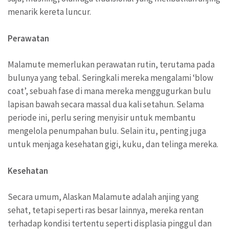
menarik kereta luncur.
Perawatan
Malamute memerlukan perawatan rutin, terutama pada
bulunya yang tebal. Seringkali mereka mengalami ‘blow
coat’, sebuah fase di mana mereka menggugurkan bulu
lapisan bawah secara massal dua kali setahun. Selama
periode ini, perlu sering menyisir untuk membantu
mengelola penumpahan bulu. Selain itu, penting juga
untuk menjaga kesehatan gigi, kuku, dan telinga mereka.
Kesehatan
Secara umum, Alaskan Malamute adalah anjing yang
sehat, tetapi seperti ras besar lainnya, mereka rentan
terhadap kondisi tertentu seperti displasia pinggul dan