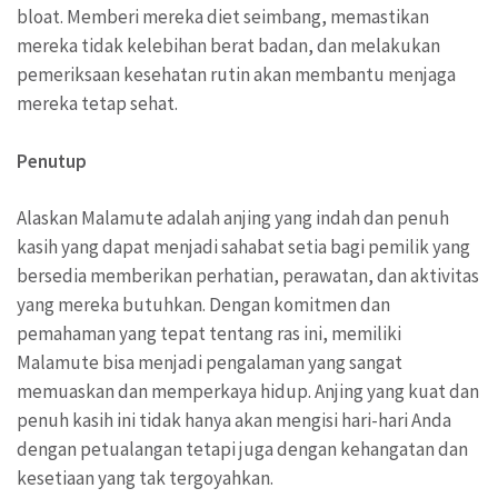
bloat. Memberi mereka diet seimbang, memastikan
mereka tidak kelebihan berat badan, dan melakukan
pemeriksaan kesehatan rutin akan membantu menjaga
mereka tetap sehat.
Penutup
Alaskan Malamute adalah anjing yang indah dan penuh
kasih yang dapat menjadi sahabat setia bagi pemilik yang
bersedia memberikan perhatian, perawatan, dan aktivitas
yang mereka butuhkan. Dengan komitmen dan
pemahaman yang tepat tentang ras ini, memiliki
Malamute bisa menjadi pengalaman yang sangat
memuaskan dan memperkaya hidup. Anjing yang kuat dan
penuh kasih ini tidak hanya akan mengisi hari-hari Anda
dengan petualangan tetapi juga dengan kehangatan dan
kesetiaan yang tak tergoyahkan.