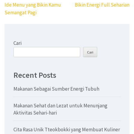
pos
Ide Menu yang Bikin Kamu
Bikin Energi Full Seharian
Semangat Pagi
Cari
Cari
Recent Posts
Makanan Sebagai Sumber Energi Tubuh
Makanan Sehat dan Lezat untuk Menunjang
Aktivitas Sehari-hari
Cita Rasa Unik Tteokbokki yang Membuat Kuliner