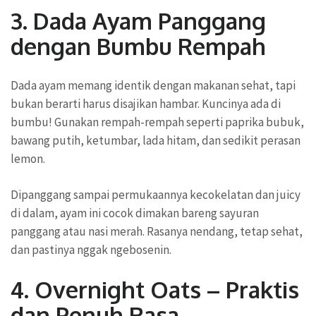
3. Dada Ayam Panggang
dengan Bumbu Rempah
Dada ayam memang identik dengan makanan sehat, tapi
bukan berarti harus disajikan hambar. Kuncinya ada di
bumbu! Gunakan rempah-rempah seperti paprika bubuk,
bawang putih, ketumbar, lada hitam, dan sedikit perasan
lemon.
Dipanggang sampai permukaannya kecokelatan dan juicy
di dalam, ayam ini cocok dimakan bareng sayuran
panggang atau nasi merah. Rasanya nendang, tetap sehat,
dan pastinya nggak ngebosenin.
4. Overnight Oats – Praktis
dan Penuh Rasa