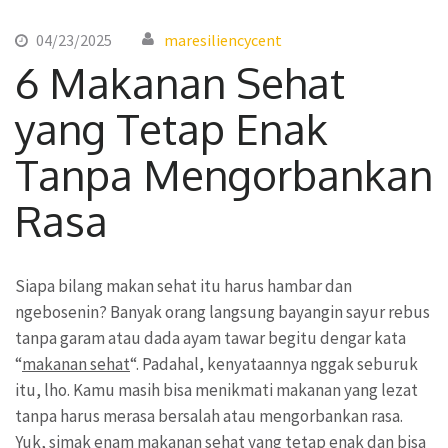
04/23/2025
maresiliencycent
6 Makanan Sehat
yang Tetap Enak
Tanpa Mengorbankan
Rasa
Siapa bilang makan sehat itu harus hambar dan
ngebosenin? Banyak orang langsung bayangin sayur rebus
tanpa garam atau dada ayam tawar begitu dengar kata
“
makanan sehat
“. Padahal, kenyataannya nggak seburuk
itu, lho. Kamu masih bisa menikmati makanan yang lezat
tanpa harus merasa bersalah atau mengorbankan rasa.
Yuk, simak enam makanan sehat yang tetap enak dan bisa