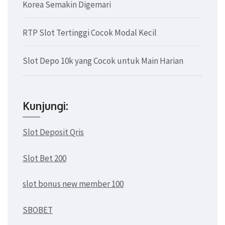
Korea Semakin Digemari
RTP Slot Tertinggi Cocok Modal Kecil
Slot Depo 10k yang Cocok untuk Main Harian
Kunjungi:
Slot Deposit Qris
Slot Bet 200
slot bonus new member 100
SBOBET