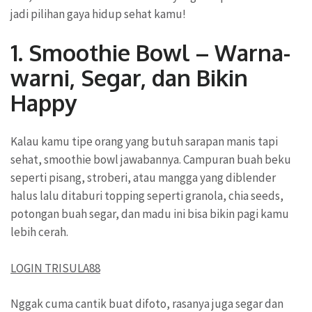
jadi pilihan gaya hidup sehat kamu!
1. Smoothie Bowl – Warna-
warni, Segar, dan Bikin
Happy
Kalau kamu tipe orang yang butuh sarapan manis tapi
sehat, smoothie bowl jawabannya. Campuran buah beku
seperti pisang, stroberi, atau mangga yang diblender
halus lalu ditaburi topping seperti granola, chia seeds,
potongan buah segar, dan madu ini bisa bikin pagi kamu
lebih cerah.
LOGIN TRISULA88
Nggak cuma cantik buat difoto, rasanya juga segar dan