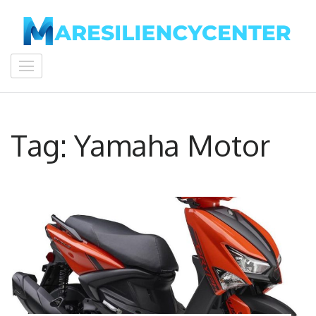
Lompat
ke
konten
maresiliencycenter
(Tekan
Enter)
Tag:
Yamaha Motor