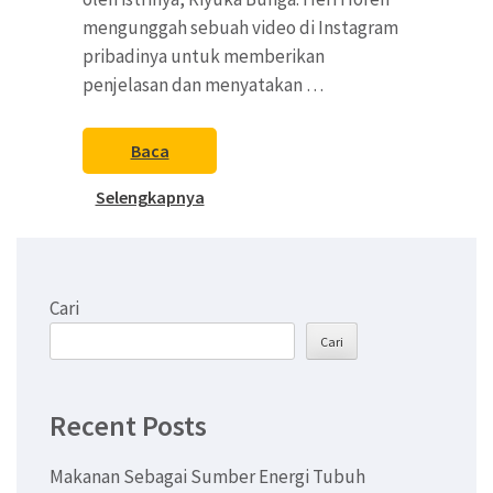
mengunggah sebuah video di Instagram
pribadinya untuk memberikan
penjelasan dan menyatakan …
Baca
Selengkapnya
Cari
Cari
Recent Posts
Makanan Sebagai Sumber Energi Tubuh