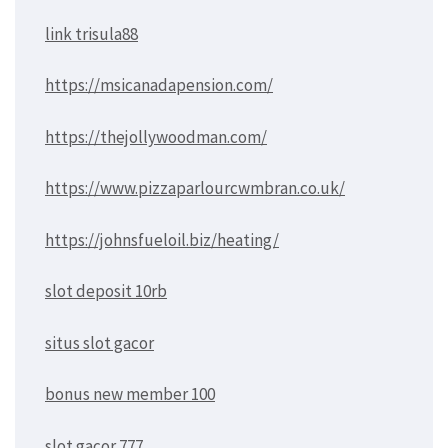
link trisula88
https://msicanadapension.com/
https://thejollywoodman.com/
https://www.pizzaparlourcwmbran.co.uk/
https://johnsfueloil.biz/heating/
slot deposit 10rb
situs slot gacor
bonus new member 100
slot gacor 777