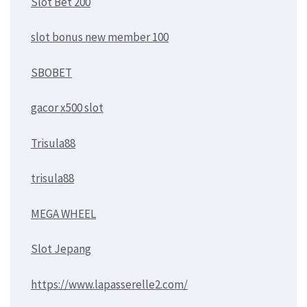
Slot Bet 200
slot bonus new member 100
SBOBET
gacor x500 slot
Trisula88
trisula88
MEGA WHEEL
Slot Jepang
https://www.lapasserelle2.com/