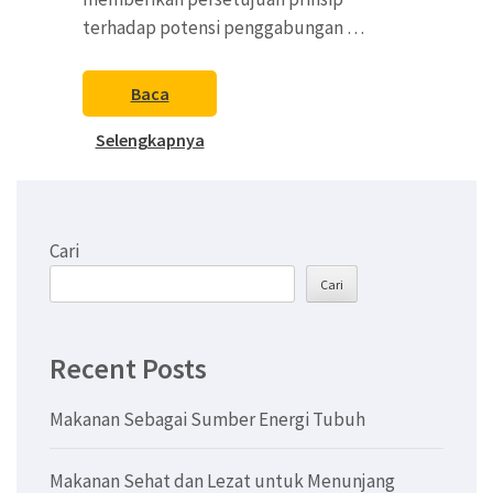
terhadap potensi penggabungan …
Baca
Selengkapnya
Cari
Cari
Recent Posts
Makanan Sebagai Sumber Energi Tubuh
Makanan Sehat dan Lezat untuk Menunjang