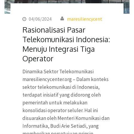
04/06/2024
maresiliencycent
Rasionalisasi Pasar
Telekomunikasi Indonesia:
Menuju Integrasi Tiga
Operator
Dinamika Sektor Telekomunikasi
maresiliencycenter.org – Dalam konteks
sektor telekomunikasi di Indonesia,
terdapat inisiatif yang didorong oleh
pemerintah untuk melakukan
konsolidasi operator seluler. Hal ini
disuarakan oleh Menteri Komunikasi dan
Informatika, Budi Arie Setiadi, yang
memberikan persetujuan prinsip