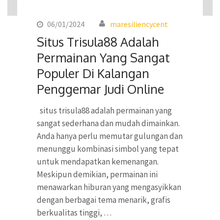
06/01/2024
maresiliencycent
Situs Trisula88 Adalah
Permainan Yang Sangat
Populer Di Kalangan
Penggemar Judi Online
situs trisula88 adalah permainan yang
sangat sederhana dan mudah dimainkan.
Anda hanya perlu memutar gulungan dan
menunggu kombinasi simbol yang tepat
untuk mendapatkan kemenangan.
Meskipun demikian, permainan ini
menawarkan hiburan yang mengasyikkan
dengan berbagai tema menarik, grafis
berkualitas tinggi, …