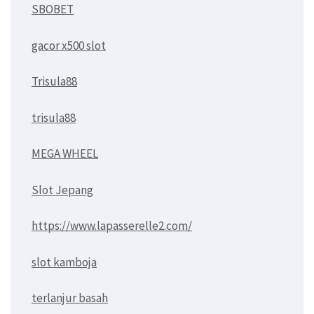
SBOBET
gacor x500 slot
Trisula88
trisula88
MEGA WHEEL
Slot Jepang
https://www.lapasserelle2.com/
slot kamboja
terlanjur basah