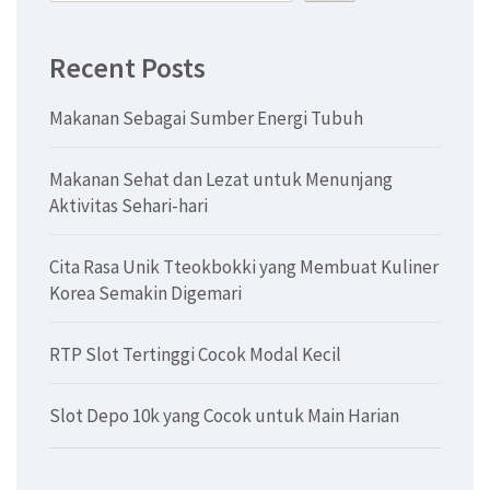
Recent Posts
Makanan Sebagai Sumber Energi Tubuh
Makanan Sehat dan Lezat untuk Menunjang
Aktivitas Sehari-hari
Cita Rasa Unik Tteokbokki yang Membuat Kuliner
Korea Semakin Digemari
RTP Slot Tertinggi Cocok Modal Kecil
Slot Depo 10k yang Cocok untuk Main Harian