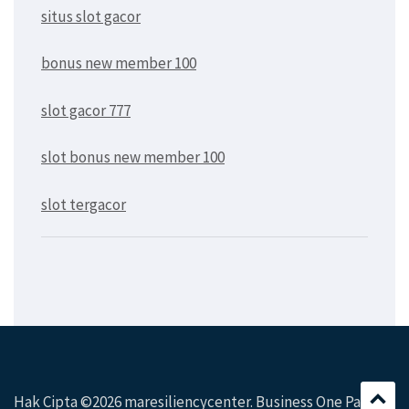
situs slot gacor
bonus new member 100
slot gacor 777
slot bonus new member 100
slot tergacor
Hak Cipta ©2026
maresiliencycenter
. Business One Page|