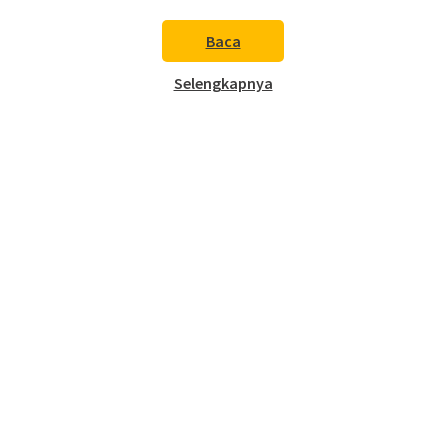
Baca
Selengkapnya