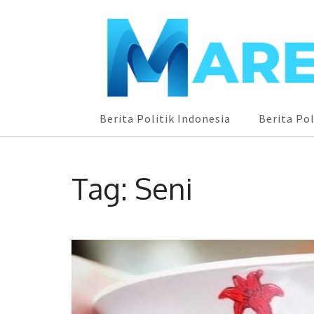
maresiliencycenter
Berita Politik Indonesia
Berita Pol
Lompat
ke
Tag:
Seni
konten
(Tekan
Enter)