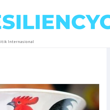
itik Internasional