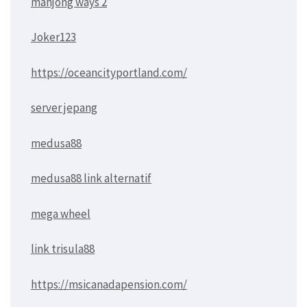
mahjong ways 2
Joker123
https://oceancityportland.com/
server jepang
medusa88
medusa88 link alternatif
mega wheel
link trisula88
https://msicanadapension.com/