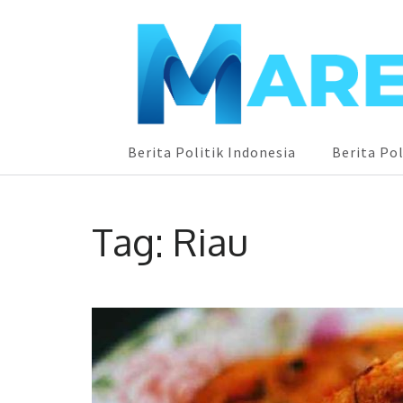
maresiliencycenter
Berita Politik Indonesia
Berita Pol
Lompat
ke
Tag:
Riau
konten
(Tekan
Enter)