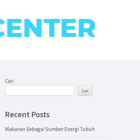
Cari
Cari
Recent Posts
Makanan Sebagai Sumber Energi Tubuh