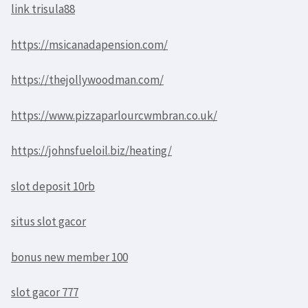
link trisula88
https://msicanadapension.com/
https://thejollywoodman.com/
https://www.pizzaparlourcwmbran.co.uk/
https://johnsfueloil.biz/heating/
slot deposit 10rb
situs slot gacor
bonus new member 100
slot gacor 777