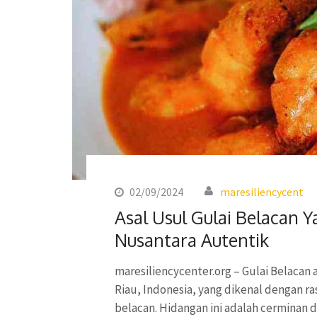
02/09/2024
maresiliencycent
Asal Usul Gulai Belacan 
Nusantara Autentik
maresiliencycenter.org – Gulai Belacan a
Riau, Indonesia, yang dikenal dengan r
belacan. Hidangan ini adalah cerminan 