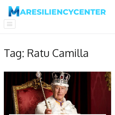
Lompat
ke
konten
maresiliencycenter
(Tekan
Enter)
Tag:
Ratu Camilla