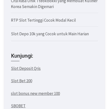
Cita Rasa Unik Tteokbokki yang Membuat Kuliner
Korea Semakin Digemari
RTP Slot Tertinggi Cocok Modal Kecil
Slot Depo 10k yang Cocok untuk Main Harian
Kunjungi:
Slot Deposit Qris
Slot Bet 200
slot bonus new member 100
SBOBET