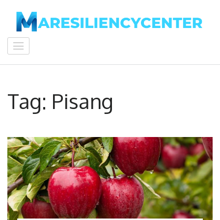
Lompat
ke
konten
maresiliencycenter
(Tekan
Enter)
Tag:
Pisang