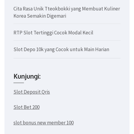
Cita Rasa Unik Tteokbokki yang Membuat Kuliner
Korea Semakin Digemari
RTP Slot Tertinggi Cocok Modal Kecil
Slot Depo 10k yang Cocok untuk Main Harian
Kunjungi:
Slot Deposit Qris
Slot Bet 200
slot bonus new member 100