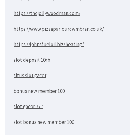
https://thejollywoodman.com/
https://www.pizzaparlourcwmbran.co.uk/
https://johnsfueloil.biz/heating/
slot deposit 10rb
situs slot gacor
bonus new member 100
slot gacor 777
slot bonus new member 100