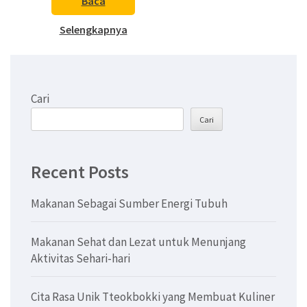
Baca
Selengkapnya
Cari
Cari
Recent Posts
Makanan Sebagai Sumber Energi Tubuh
Makanan Sehat dan Lezat untuk Menunjang
Aktivitas Sehari-hari
Cita Rasa Unik Tteokbokki yang Membuat Kuliner