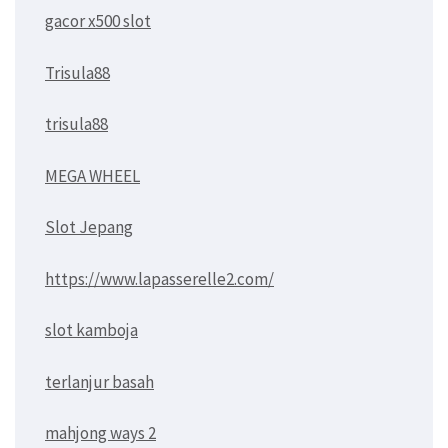
gacor x500 slot
Trisula88
trisula88
MEGA WHEEL
Slot Jepang
https://www.lapasserelle2.com/
slot kamboja
terlanjur basah
mahjong ways 2